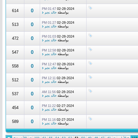
01:47 PM
02-28-2024
0
614
بواسطة
خالد نجم
01:27 PM
02-28-2024
0
513
بواسطة
خالد نجم
01:03 PM
02-28-2024
0
472
بواسطة
خالد نجم
12:58 PM
02-28-2024
0
547
بواسطة
خالد نجم
12:47 PM
02-28-2024
0
558
بواسطة
خالد نجم
12:11 PM
02-28-2024
0
512
بواسطة
خالد نجم
11:56 AM
02-28-2024
0
537
بواسطة
خالد نجم
11:22 PM
02-27-2024
0
454
بواسطة
خالد نجم
11:16 PM
02-27-2024
0
589
بواسطة
خالد نجم