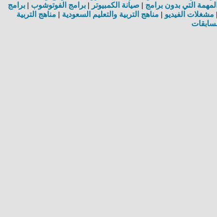
مهمة التي بدون برامج
|
صيانة الكمبيوتر
|
برامج الفوتوشوب
|
برامج
مشغلات الفيديو
|
مناهج التربية والتعليم السعودية
|
مناهج التربية
سابقات