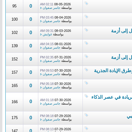
02:11 AM
08-05-2026
0
95
بواسطة
جاسر صفوان
03:45 PM
08-04-2026
0
100
بواسطة
جاسر صفوان
ل إلى أزمة
09:31 AM
08-03-2026
0
102
بواسطة
غوايش
04:15 AM
08-01-2026
0
139
بواسطة
جاسر صفوان
ل إلى أزمة
02:35 PM
07-31-2026
0
152
بواسطة
جاسر صفوان
طرق الإبادة الجذرية
09:53 PM
07-30-2026
0
157
بواسطة
جاسر صفوان
05:18 PM
07-30-2026
0
165
بواسطة
جاسر صفوان
لريادة في عصر الذكاء
01:18 AM
07-30-2026
0
166
بواسطة
جاسر صفوان
بي
08:18 PM
07-29-2026
0
175
بواسطة
جاسر صفوان
08:13 PM
07-29-2026
0
147