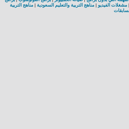
مشغلات الفيديو
|
مناهج التربية والتعليم السعودية
|
مناهج التربية
سابقات