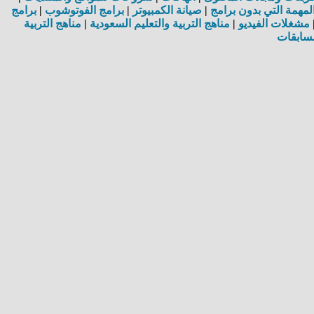
مهمة التي بدون برامج
|
صيانة الكمبيوتر
|
برامج الفوتوشوب
|
برامج
مشغلات الفيديو
|
مناهج التربية والتعليم السعودية
|
مناهج التربية
سابقات