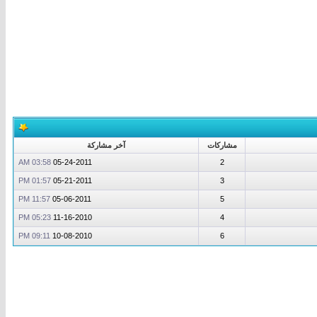
مشاركات
آخر مشاركة
03:58 AM
05-24-2011
2
01:57 PM
05-21-2011
3
11:57 PM
05-06-2011
5
05:23 PM
11-16-2010
4
09:11 PM
10-08-2010
6