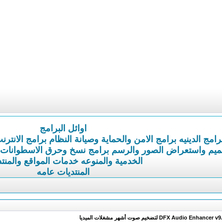
اوائل البرامج
رامج الدينيه
برامج الامن والحماية وصيانة النظام
برامج الانترن
ميم واستعراض الصور والرسم
برامج نسخ وحرق الاسطوانات
الخدمية والمنوعه
خدمات المواقع والمنت
المنتديات عامه