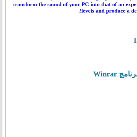
transform the sound of your PC into that of an expe
levels and produce a de
Winrar