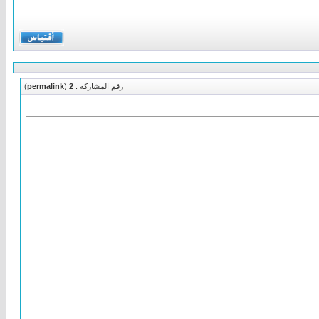
رقم المشاركة :
2
(
permalink
)