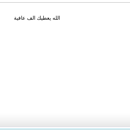
الله يعطيك الف عافية