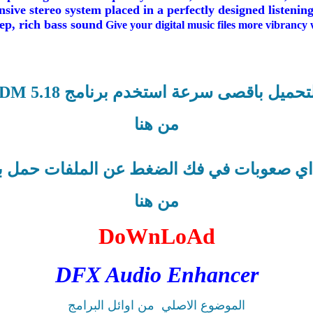
nsive stereo system placed in a perfectly designed listeni
ep, rich bass sound
Give your digital music files more vibranc
تحميل باقصى سرعة استخدم برنامج IDM 5.18
من هنا
اي صعوبات في فك الضغط عن الملفات حمل برنامج 
من هنا
DoWnLoAd
DFX Audio Enhancer
الموضوع الاصلي
من اوائل البرامج