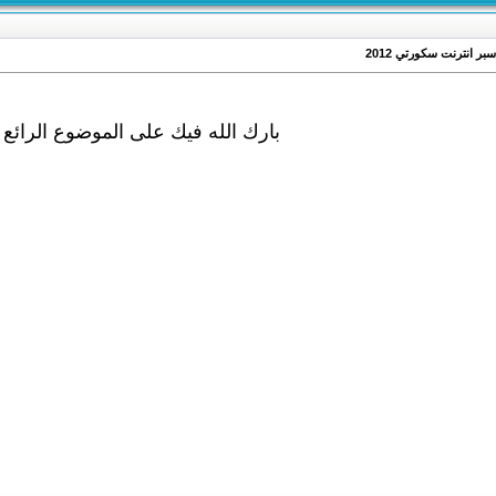
بارك الله فيك على الموضوع الرائع