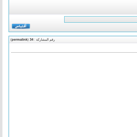
رقم المشاركة :
34
(
permalink
)