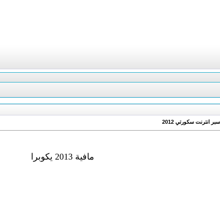
مافية 2013 يكوبرا