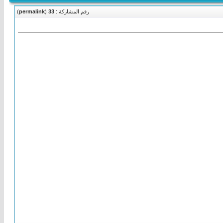
رقم المشاركة :
33
(
permalink
)