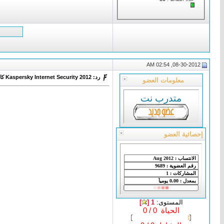
08-30-2012, 02:54 AM
رد: Kaspersky Internet Security 2012 كاسبر انترنت سكورتي 2012
معلومات العضو
متدرب نت
إحصائية العضو
المستوى:
1 [
]
الحياة 0 / 0