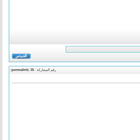
رقم المشاركة :
35
(
permalink
)