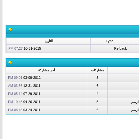
Type
التاريخ
07:27 PM
10-31-2015
Refback
مشاركات
آخر مشاركة
09:01 PM
03-09-2012
3
03:56 AM
12-31-2011
6
05:14 PM
07-29-2011
4
الرسم
5
04-26-2011
10:45 PM
الرسم
6
03-24-2011
08:45 PM