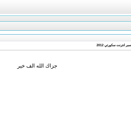
جزاك الله الف خير