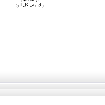
ولك مني كل الود