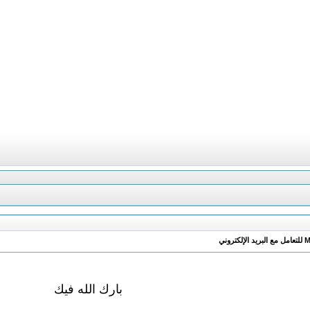
بارك الله فيك