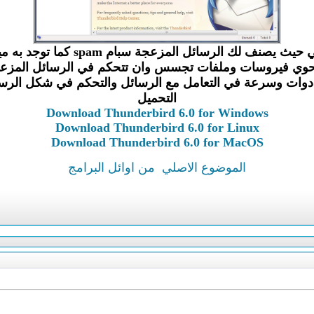
ات وسرعة في التعامل مع الرسائل والتحكم في شكل الرسائل
التحميل
Download Thunderbird 6.0 for Windows
Download Thunderbird 6.0 for Linux
Download Thunderbird 6.0 for MacOS
الموضوع الاصلي
من اوائل البرامج