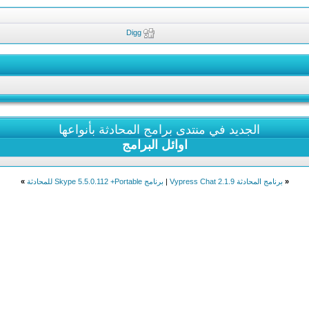
Digg
الجديد في منتدى برامج المحادثة بأنواعها
اوائل البرامج
«
برنامج المحادثة Vypress Chat 2.1.9
|
برنامج Skype 5.5.0.112 +Portable للمحادثة
»