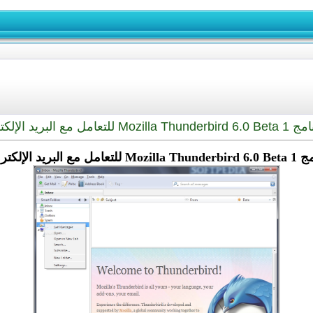
Mozilla Th للتعامل مع البريد الإلكتروني
 للتعامل مع البريد الإلكتروني