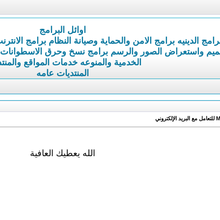
اوائل البرامج
رامج الدينيه
برامج الامن والحماية وصيانة النظام
برامج الانترن
ميم واستعراض الصور والرسم
برامج نسخ وحرق الاسطوانات
الخدمية والمنوعه
خدمات المواقع والمنت
المنتديات عامه
الله يعطيك العافية