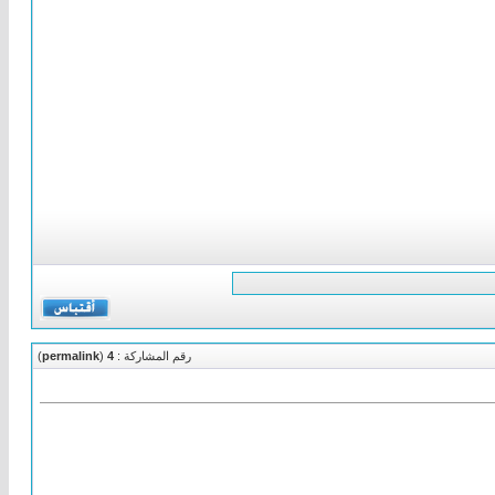
رقم المشاركة :
4
(
permalink
)