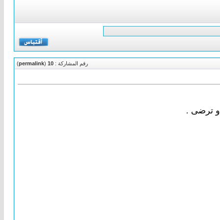
رقم المشاركة :
10
(
permalink
)
و ترضى .