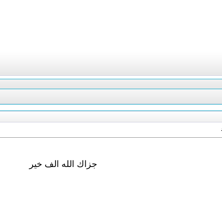
جزاك الله الف خير