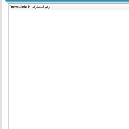
رقم المشاركة :
9
(
permalink
)