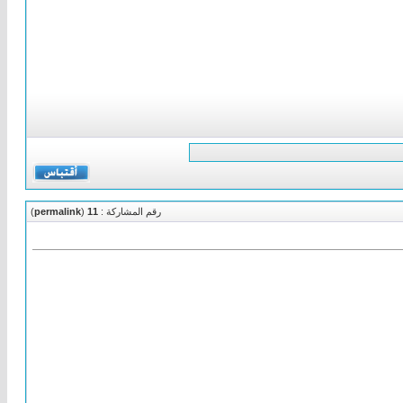
رقم المشاركة :
11
(
permalink
)