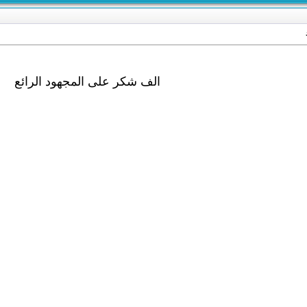
الف شكر على المجهود الرائع