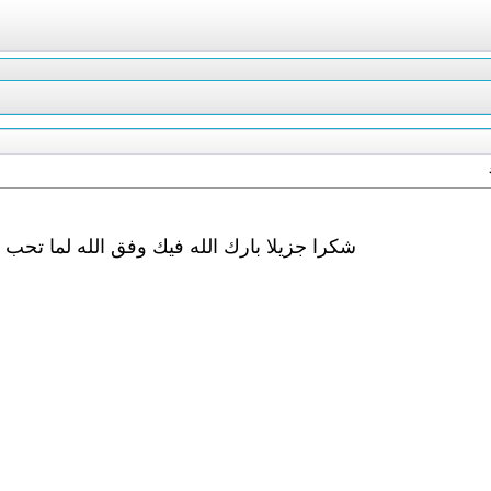
شكرا جزيلا بارك الله فيك وفق الله لما تحب 