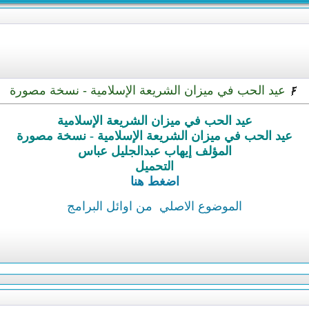
عيد الحب في ميزان الشريعة الإسلامية - نسخة مصورة
عيد الحب في ميزان الشريعة الإسلامية
عيد الحب في ميزان الشريعة الإسلامية - نسخة مصورة
المؤلف إيهاب عبدالجليل عباس
التحميل
اضغط هنا
الموضوع الاصلي
من اوائل البرامج