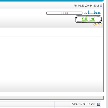
09-14-2011, 01:11 PM
لحظـــات
09-14-2011, 02:15 PM