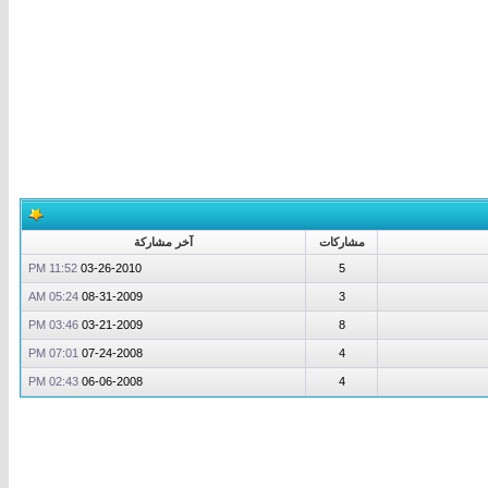
مشاركات
آخر مشاركة
11:52 PM
03-26-2010
5
05:24 AM
08-31-2009
3
03:46 PM
03-21-2009
8
07:01 PM
07-24-2008
4
02:43 PM
06-06-2008
4