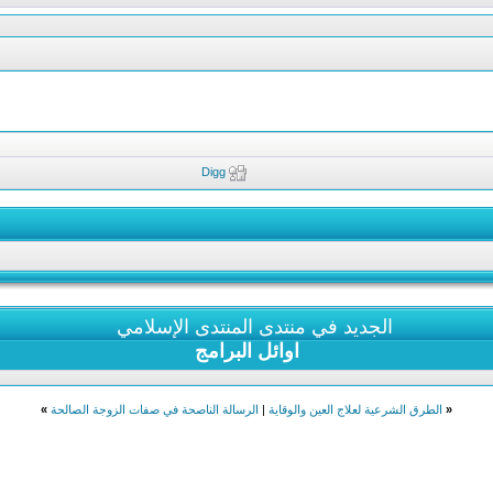
Digg
الجديد في منتدى المنتدى الإسلامي
اوائل البرامج
«
الطرق الشرعية لعلاج العين والوقاية
|
الرسالة الناصحة في صفات الزوجة الصالحة
»