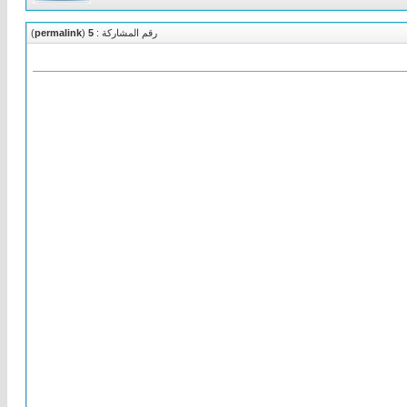
رقم المشاركة :
5
(
permalink
)