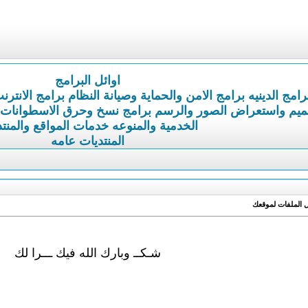
اوائل البرامج
رامج الدينيه
برامج الامن والحماية وصيانة النظام
برامج الانترن
ميم واستعراض الصور والرسم
برامج نسخ وحرق الاسطوانات
الخدمية والمنوعه
خدمات المواقع والمنت
المنتديات عامه
شـكــ وبارك الله فيك ـــرا لك