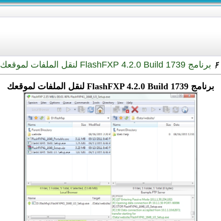
برنامج FlashFXP 4.2.0 Build 1739 لنقل الملفات لموقعك
برنامج FlashFXP 4.2.0 Build 1739 لنقل الملفات لموقعك