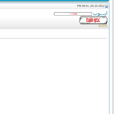
03-23-2012, 09:51 PM
ايـــوب