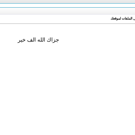
جزاك الله الف خير