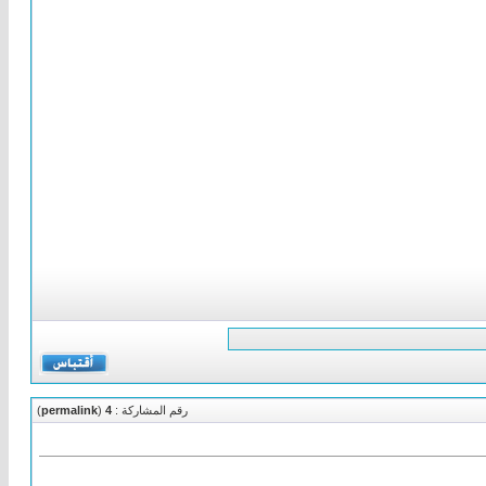
رقم المشاركة :
4
(
permalink
)