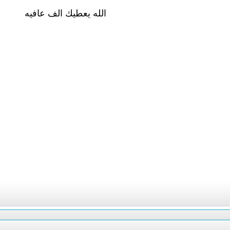
الله يعطيك الف عافيه