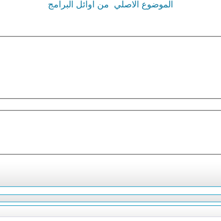
الموضوع الاصلي
من اوائل البرامج