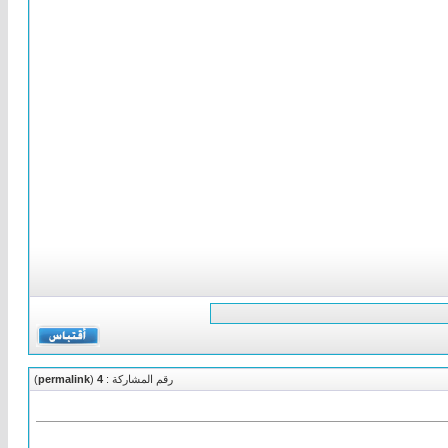
رقم المشاركة :
4
(
permalink
)