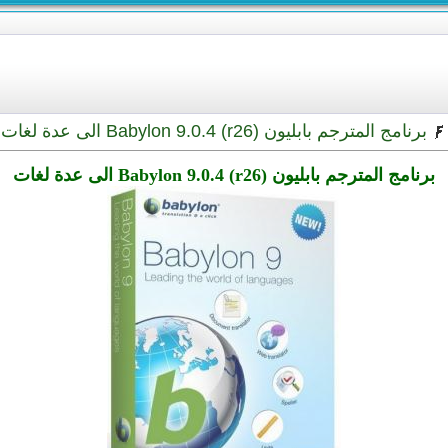
برنامج المترجم بابليون Babylon 9.0.4 (r26) الى عدة لغات
برنامج المترجم بابليون Babylon 9.0.4 (r26) الى عدة لغات