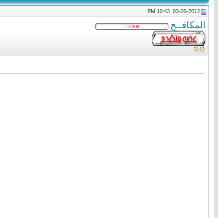
03-26-2012, 10:43 PM
المكافــح