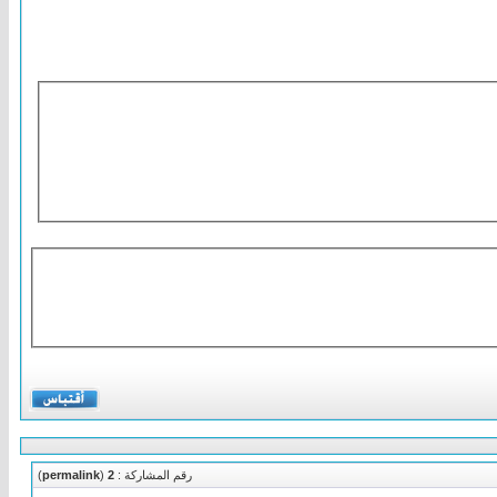
رقم المشاركة :
2
(
permalink
)