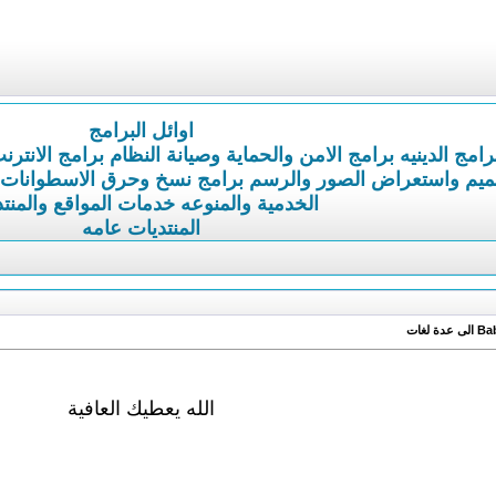
اوائل البرامج
رامج الدينيه
برامج الامن والحماية وصيانة النظام
برامج الانترن
ميم واستعراض الصور والرسم
برامج نسخ وحرق الاسطوانات
الخدمية والمنوعه
خدمات المواقع والمنت
المنتديات عامه
الله يعطيك العافية