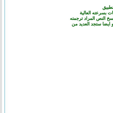
 ايضا ستجد العديد من