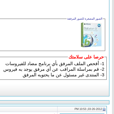
الصور المصغرة للصور المرفقة
حرصا على سلامتك
1- أفحص الملف المرفق بأي برنامج مضاد للفيروسات
2-
قم بمراسلة المراقب عن أي مرفق يوجد به فيروس
3-
المنتدى غير مسئول عن ما يحتويه المرفق
03-26-2012, 10:53 PM