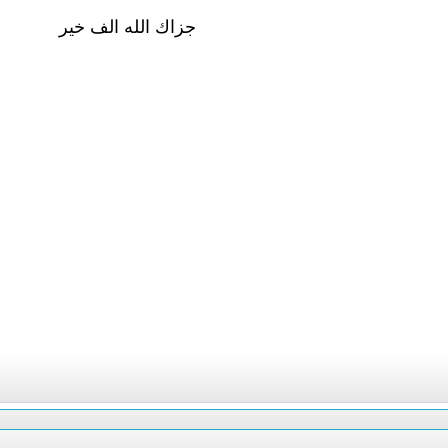
جزاك الله الف خير