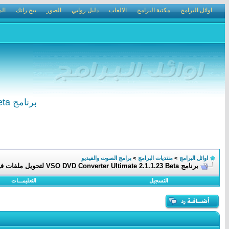
اوائل البرامج
مكتبة البرامج
الالعاب
دليل روابي
الصور
بيج رانك
الم
برنامج VSO DVD Converter Ultimate 2.1.1.23 Beta لتحويل ملفات فيديو DVD
اوائل البرامج
>
منتديات البرامج
>
برامج الصوت والفيديو
برنامج VSO DVD Converter Ultimate 2.1.1.23 Beta لتحويل ملفات فيديو DVD
التسجيل
التعليمـــات