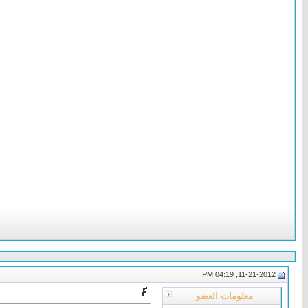
11-21-2012, 04:19 PM
معلومات العضو