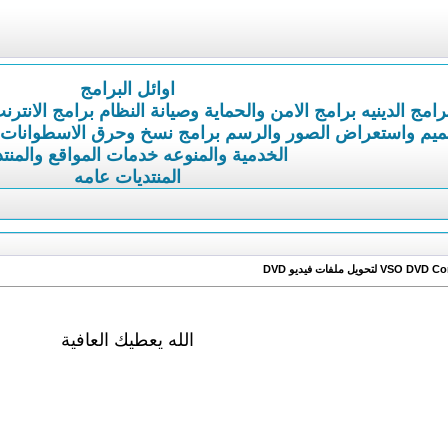
اوائل البرامج
رامج الدينيه
برامج الامن والحماية وصيانة النظام
برامج الانترن
ميم واستعراض الصور والرسم
برامج نسخ وحرق الاسطوانات
الخدمية والمنوعه
خدمات المواقع والمنت
المنتديات عامه
الله يعطيك العافية