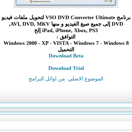
برنامج VSO DVD Converter Ultimate لتحويل ملفات فيديو
DVD إلى جميع صيغ الفيديو و منها AVI, DVD, MKV,
iPad, iPhone, Xbox, PS3 إلخ
التوافق :
Windows 2000 - XP - VISTA - Windows 7 - Windows 8
التحميل
Download Beta
Download Trial
الموضوع الاصلي
من اوائل البرامج