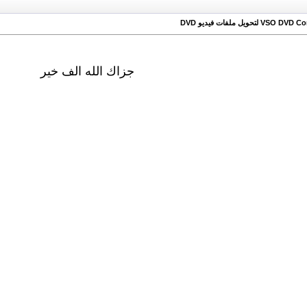
جزاك الله الف خير