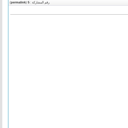
رقم المشاركة :
5
(
permalink
)