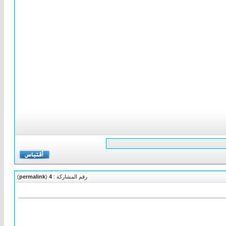
رقم المشاركة :
4
(
permalink
)