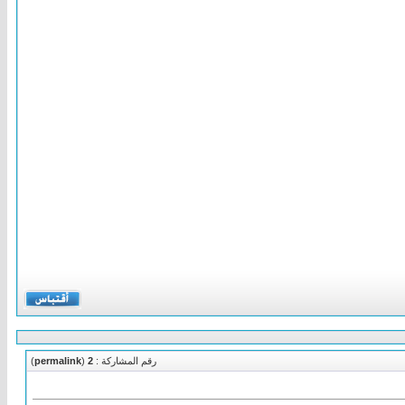
رقم المشاركة :
2
(
permalink
)