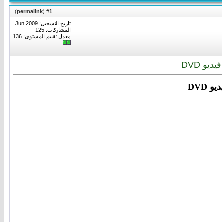
)
permalink
(
1
#
تاريخ التسجيل: Jun 2009
المشاركات: 125
معدل تقييم المستوى:
136