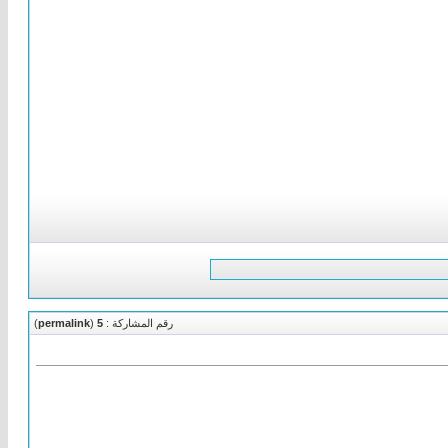
رقم المشاركة :
5
(
permalink
)