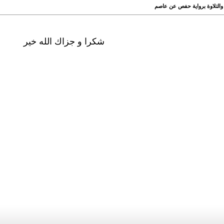
 والتلاوة برواية حفص عن عاصم
شكرا و جزاك الله خير