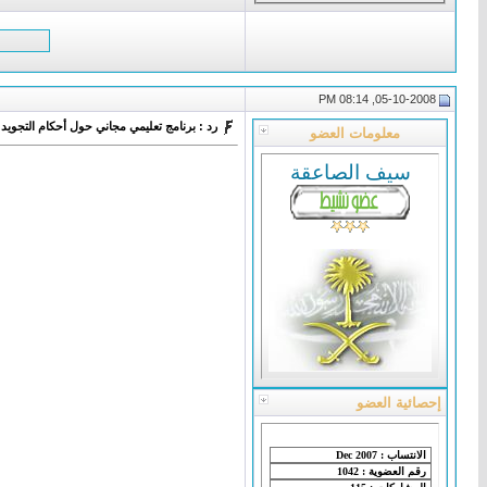
05-10-2008, 08:14 PM
رد : برنامج تعليمي مجاني حول أحكام التجويد
معلومات العضو
سيف الصاعقة
إحصائية العضو