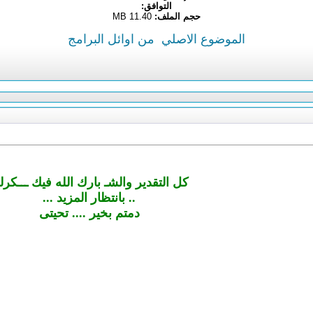
التوافق:
حجم الملف:
11.40 MB
الموضوع الاصلي
من اوائل البرامج
كل التقدير والشـ بارك الله فيك ـــكر
.. بانتظار المزيد ...
دمتم بخير .... تحيتى