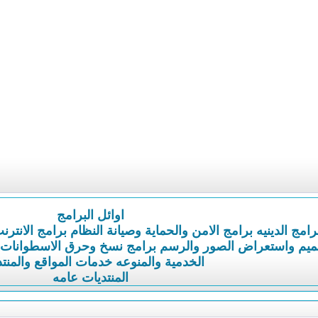
اوائل البرامج
رامج الدينيه
برامج الامن والحماية وصيانة النظام
برامج الانترن
ميم واستعراض الصور والرسم
برامج نسخ وحرق الاسطوانات
الخدمية والمنوعه
خدمات المواقع والمنت
المنتديات عامه