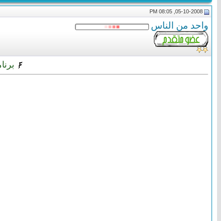
05-10-2008, 08:05 PM
واحد من الناس
برنام