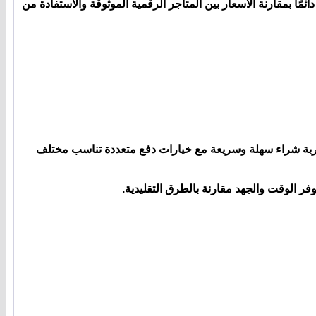
ك ينصح دائمًا بمقارنة الأسعار بين المتاجر الرقمية الموثوقة والاستفادة من
تجربة شراء سهلة وسريعة مع خيارات دفع متعددة تناسب مختلف
ر الوقت والجهد مقارنة بالطرق التقليدية.