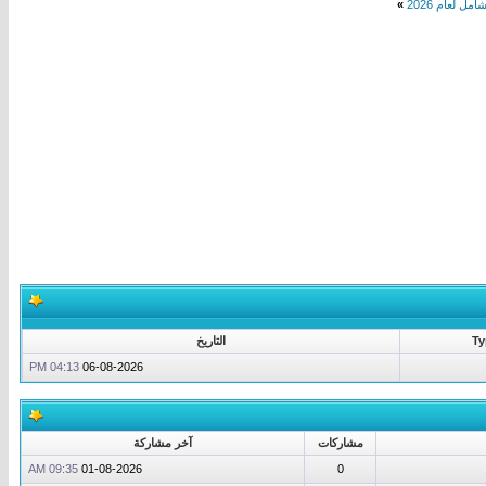
ل لعام 2026
»
Ty
التاريخ
04:13 PM
06-08-2026
مشاركات
آخر مشاركة
09:35 AM
01-08-2026
0