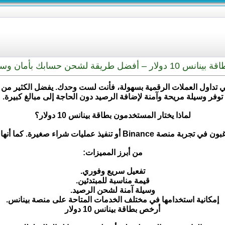
انس 10 دولار – أفضل طريقة لشحن حسابك بأمان وسرعة
ي تداول العملات الرقمية بسهولة، فأنت لست وحدك. يفضل الكثير من ا
توفر وسيلة مريحة وآمنة لإضافة الرصيد دون الحاجة إلى مبالغ كبيرة.
لماذا يختار المستخدمون بطاقة بينانس 10 دولار؟
من أبرز المميزات:
تفعيل سريع وفوري.
قيمة مناسبة للمبتدئين.
وسيلة آمنة لشحن الرصيد.
إمكانية استخدامها في مختلف الخدمات المتاحة على منصة بينانس.
أرخص بطاقة بينانس 10 دولار