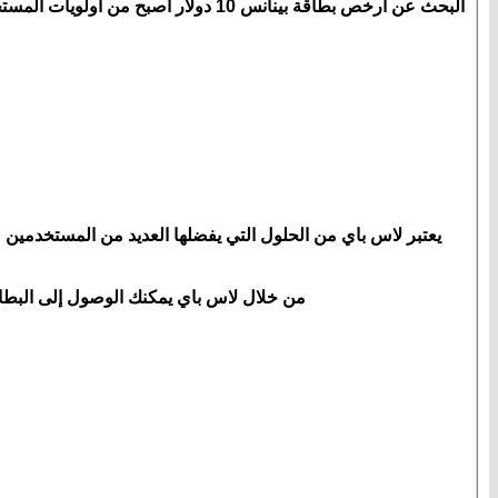
البحث عن أرخص بطاقة بينانس 10 دولا
يعتبر لاس باي من الحلول التي يفضلها العديد من المستخدمين
من خلال لاس باي يمكنك الوصول إلى البطاقا