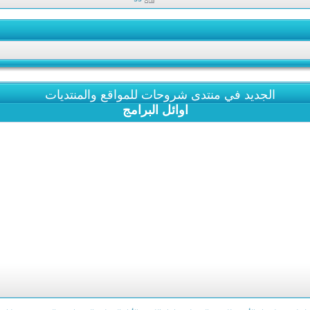
الجديد في منتدى شروحات للمواقع والمنتديات
اوائل البرامج