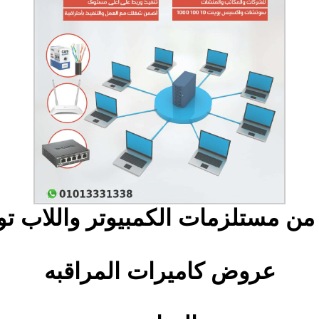
من مستلزمات الكمبيوتر واللاب 
عروض كاميرات المراقبه