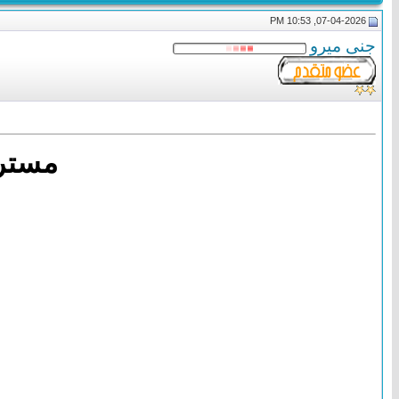
07-04-2026, 10:53 PM
جنى ميرو
مستر 