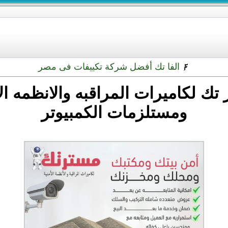
الفا تك أفضل شركة تكييفات فى مصر
تك لكاميرات المراقبه والانظمه الا
ومستلزمات الكمبيوتر