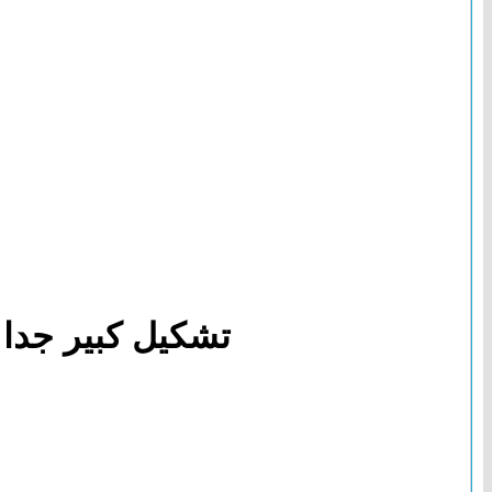
تشكيل كبير جدا 