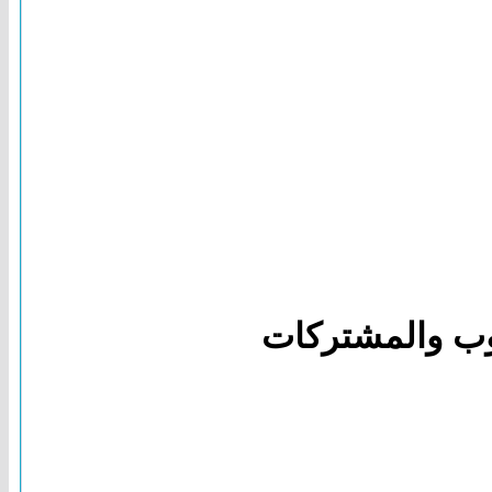
توب والمشتركات