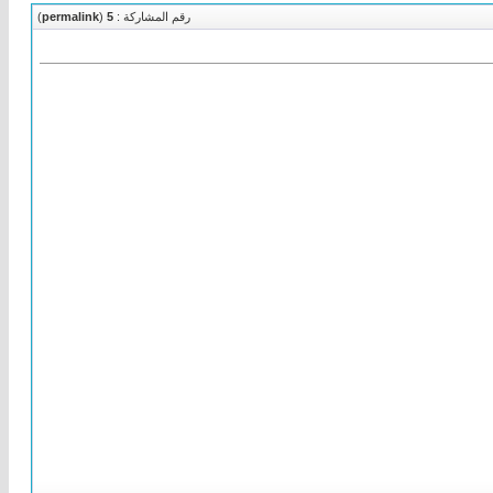
رقم المشاركة :
5
(
permalink
)