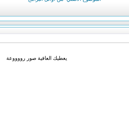
يعطيك العافية صور رووووعة