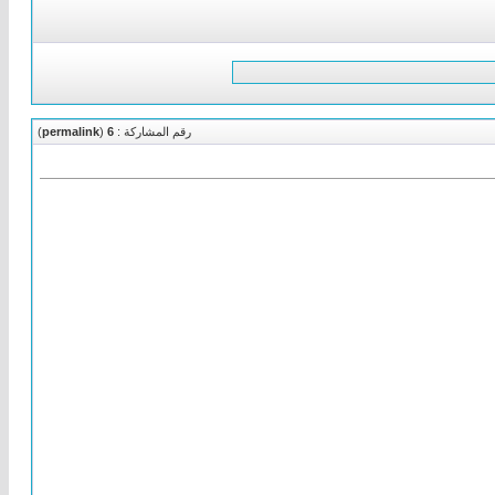
رقم المشاركة :
6
(
permalink
)