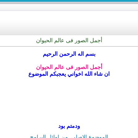
أجمل الصور فى عالم الحيوان
بسم اله الرحمن الرحيم
أجمل الصور فى عالم الحيوان
ان شاء الله اخواني يعجبكم الموضوع
ودمتم بود
الموضوع الاصلي
من اوائل البرامج