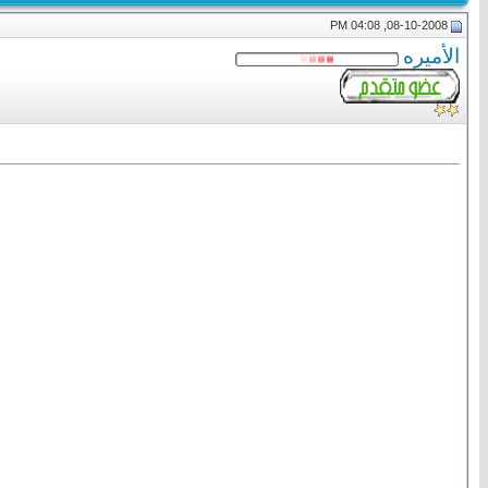
08-10-2008, 04:08 PM
الأميره