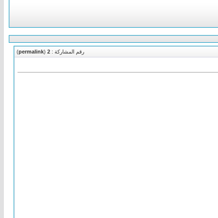
رقم المشاركة :
2
(
permalink
)