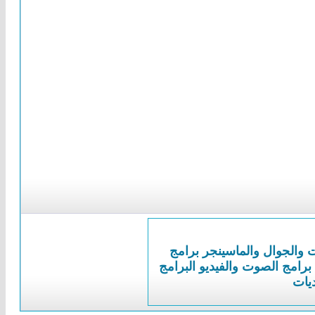
ت والجوال والماسينجر
برامج
برامج الصوت والفيديو
البرامج
ديات