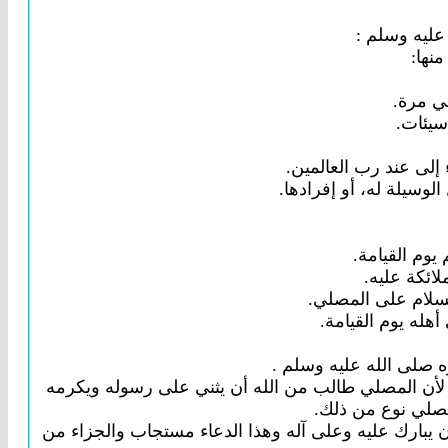
 عليه وسلم :
رض، لأن المصلي طالب من الله أن يثني على رسوله ويكرمه
صلي نوع من ذلك.
 يبارك عليه وعلى آله وهذا الدعاء مستجاب والجزاء من