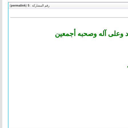
رقم المشاركة :
5
(
permalink
)
د وعلى آله وصحبه أجمعين