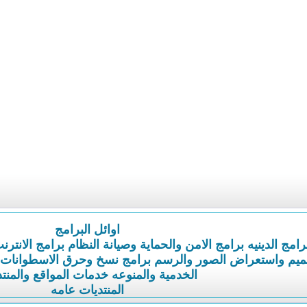
اوائل البرامج
رامج الدينيه
برامج الامن والحماية وصيانة النظام
برامج الانترن
ميم واستعراض الصور والرسم
برامج نسخ وحرق الاسطوانات
الخدمية والمنوعه
خدمات المواقع والمنت
المنتديات عامه