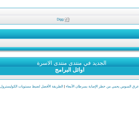
Digg
الجديد في منتدى منتدى الاسرة
اوائل البرامج
عرق السوس يحمي من خطر الإصابة بسرطان الأمعاء
|
الطريقة الأفضل لضبط مستويات الكوليسترول