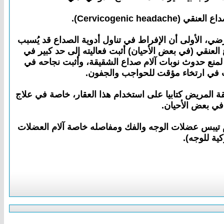
رضي، الأولى أن الإفراط في تناول أدوية الصداع قد يُسبب
ع العنقي (في بعض الأحيان) أثبت فعاليته إلى حد كبير في
لمنع حدوث نوبات آلام صداع الشقيقة، وأثبت نجاحه في
ة المريض كتابيا على استخدام هذا العقار، خاصة في علاج
 في بعض الأحيان.
لام تيبس عضلات الوجه والفك ومفاصله خاصة آلام العضلات
ة للوجه).