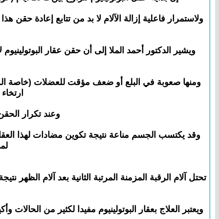
ويشير الدكتور أحمد الملا إلى أن حقن عقار البوتولينيوم 
ومنها صعوبة في البلع أو ضعف مؤقت للعضلات (خاصة الر
ارتخاء
وعند تكرار الحقن
وقد يكتسب الجسم مناعة نتيجة تكوين مضادات لهذا العقار 
لمن
تحتل آلام الرقبة المزمنة المرتبة الثانية بعد آلام الظهر 