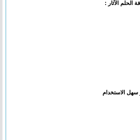
 سهل الاستخدام