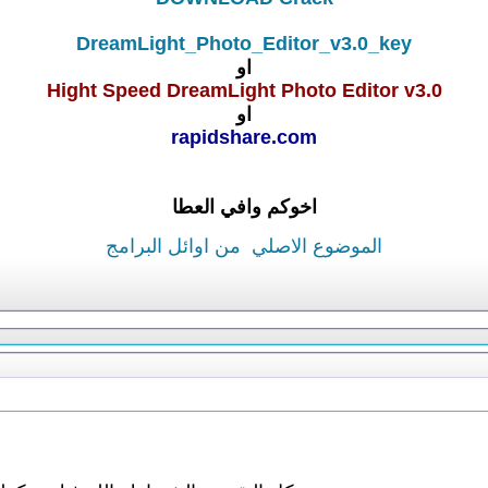
DreamLight_Photo_Editor_v3.0_key
او
Hight Speed DreamLight Photo Editor v3.0
او
rapidshare.com
اخوكم وافي العطا
الموضوع الاصلي
من اوائل البرامج