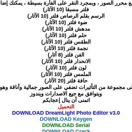
فلتر مسبقا (10 الآثار)
الرسم بقلم الرصاص فلتر (10 الآثار)
ضوء فلتر (10 الآثار)
مدهش فلتر (10 الآثار)
حلم فلتر (10 الآثار)
الطقس فلتر (10 الآثار)
نجمة فلتر (10 الآثار)
الفن فلتر (8 آثار)
الانحدار فلتر (10 الآثار)
لون فلتر (10 الآثار)
الملمس فلتر (10 الآثار)
حافة فلتر (20 الآثار)
لى مجموعة من التأثيرات تضفي على الصور جمالية وأناقة وهو
ويتوافق مع جيع الاصدارات ويندوز
اتمنى أن ينال إعجابكم
التحميل
DOWNLOAD DreamLight Photo Editor v3.0
DOWNLOAD Keygen
DOWNLOAD Serial
DOWNLOAD Crack