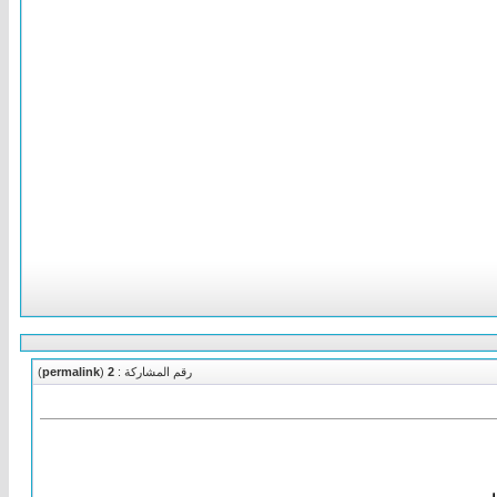
رقم المشاركة :
2
(
permalink
)