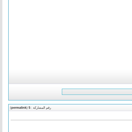
رقم المشاركة :
5
(
permalink
)