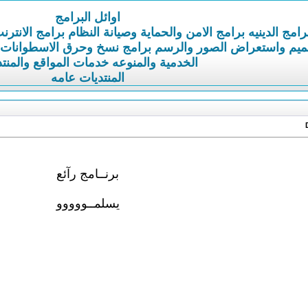
اوائل البرامج
رامج الدينيه
برامج الامن والحماية وصيانة النظام
برامج الانترن
ميم واستعراض الصور والرسم
برامج نسخ وحرق الاسطوانات
الخدمية والمنوعه
خدمات المواقع والمنت
المنتديات عامه
برنــامج رآئع
يسلمــووووو