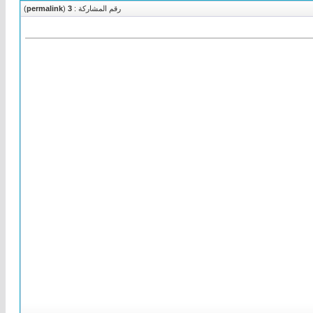
رقم المشاركة :
3
(
permalink
)