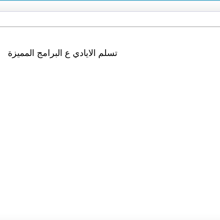
تسلم الايادي ع البرامج المميزة