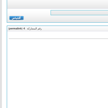
رقم المشاركة :
4
(
permalink
)