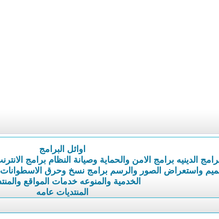
اوائل البرامج
رامج الدينيه
برامج الامن والحماية وصيانة النظام
برامج الانترن
ميم واستعراض الصور والرسم
برامج نسخ وحرق الاسطوانات
الخدمية والمنوعه
خدمات المواقع والمنت
المنتديات عامه