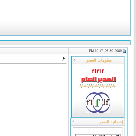
06-30-2009, 10:17 PM
معلومات العضو
f1f1f
إحصائية العضو