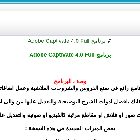
برنامج Adobe Captivate 4.0 Full
برنامج Adobe Captivate 4.0 Full
وصف البرنامج
نامج رائع في صنع الدروس والشروحات الفلاشية وعمل اضافات
يقاتك بافضل ادوات الشرح التوضيحية والتعديل عليها من والى ا
 صور او فلاش او مقاطع مرئية كالفيديو او صوتية والتعديل عل
بعض الميزات الجديدة في هذه النسخة :