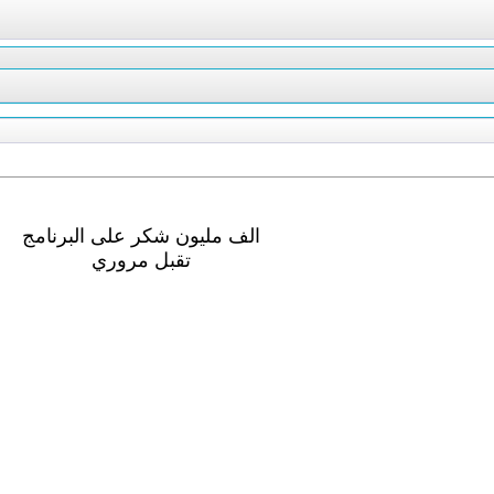
الف مليون شكر على البرنامج
تقبل مروري