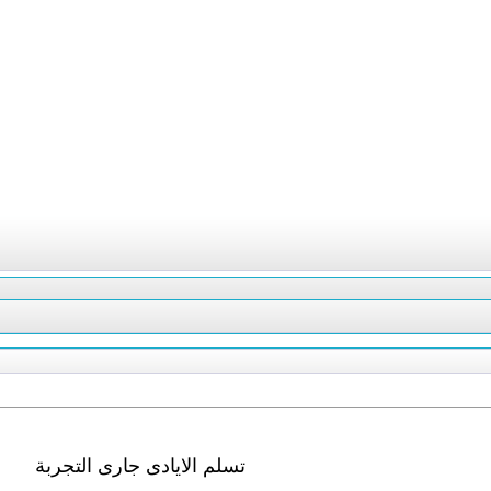
تسلم الايادى جارى التجربة