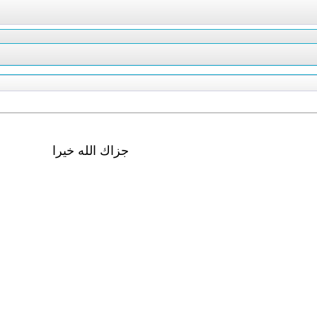
جزاك الله خيرا