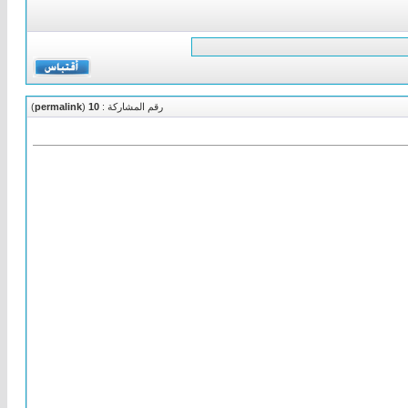
رقم المشاركة :
10
(
permalink
)