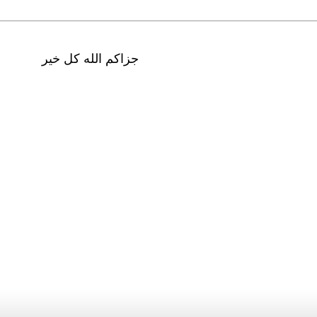
جزاكم الله كل خير