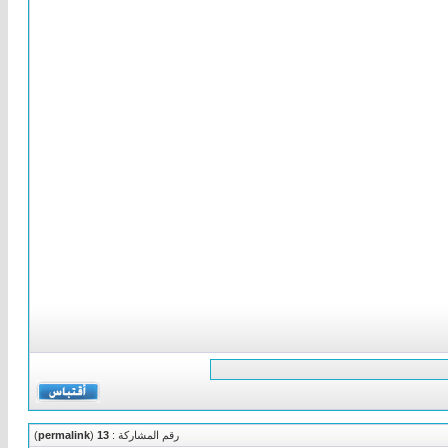
رقم المشاركة :
13
(
permalink
)