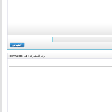
رقم المشاركة :
11
(
permalink
)