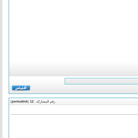
رقم المشاركة :
12
(
permalink
)