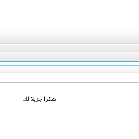
شكرا جزيلا لك