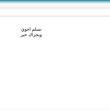
تسلم اخوي
ويجزاك خير