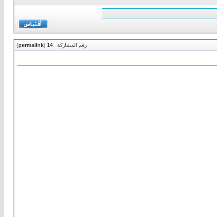
رقم المشاركة :
14
(
permalink
)