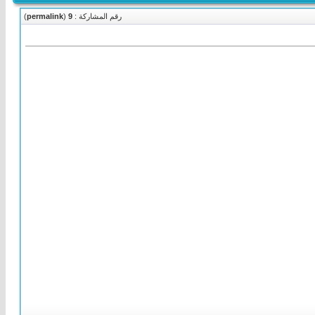
رقم المشاركة :
9
(
permalink
)