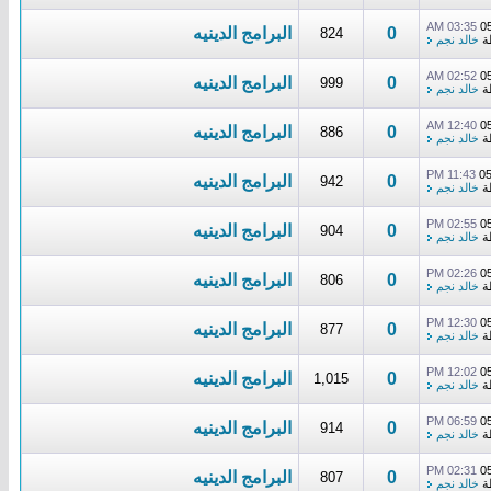
03:35 AM
0
0
البرامج الدينيه
824
ة
خالد نجم
02:52 AM
0
0
البرامج الدينيه
999
ة
خالد نجم
12:40 AM
0
0
البرامج الدينيه
886
ة
خالد نجم
11:43 PM
0
0
البرامج الدينيه
942
ة
خالد نجم
02:55 PM
0
0
البرامج الدينيه
904
ة
خالد نجم
02:26 PM
0
0
البرامج الدينيه
806
ة
خالد نجم
12:30 PM
0
0
البرامج الدينيه
877
ة
خالد نجم
12:02 PM
0
0
البرامج الدينيه
1,015
ة
خالد نجم
06:59 PM
0
0
البرامج الدينيه
914
ة
خالد نجم
02:31 PM
0
0
البرامج الدينيه
807
ة
خالد نجم