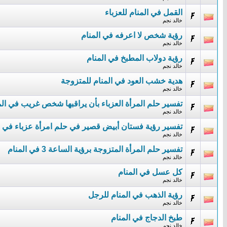
القمل في المنام للعزباء
خالد نجم
رؤية شخص لا اعرفه في المنام
خالد نجم
رؤية دولاب المطبخ في المنام
خالد نجم
هدية خشب العود في المنام للمتزوجة
خالد نجم
تفسير حلم المرأة العزباء بأن يراقبها شخص غريب في الم
خالد نجم
تفسير رؤية فستان أبيض قصير في حلم امرأة عزباء في ا
خالد نجم
تفسير حلم المرأة المتزوجة برؤية الساعة 3 في المنام
خالد نجم
كل عسل في المنام
خالد نجم
رؤية الذهب في المنام للرجل
خالد نجم
طبخ الدجاج في المنام
خالد نجم