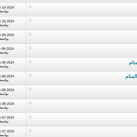
5-10-2024
بواسط
5-10-2024
بواسط
5-09-2024
بواسط
5-08-2024
بواسط
نام
5-08-2024
بواسط
لمنام
5-08-2024
بواسط
5-08-2024
بواسط
5-08-2024
بواسط
5-07-2024
بواسط
5-07-2024
بواسط