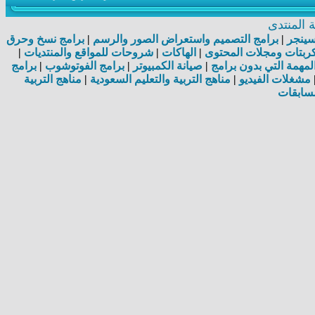
المنتدى
اسينجر
|
برامج التصميم واستعراض الصور والرسم
|
برامج نسخ وحرق
بتات ومجلات المحتوى
|
الهاكات
|
شروحات للمواقع والمنتديات
|
مهمة التي بدون برامج
|
صيانة الكمبيوتر
|
برامج الفوتوشوب
|
برامج
مشغلات الفيديو
|
مناهج التربية والتعليم السعودية
|
مناهج التربية
سابقات