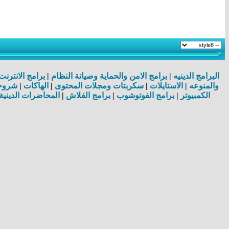
البرامج الدينيه
|
برامج الامن والحماية وصيانة النظام
|
برامج الانترن
والمنوعه
|
الاستايلات
|
سكربتات ومجلات المحتوى
|
الهاكات
|
شروحا
الكمبيوتر
|
برامج الفوتوشوب
|
برامج الفلاش
|
المحاضرات الدينية