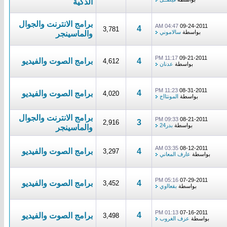
الذكية
برامج الانترنت والجوال
04:47 AM
09-24-2011
4
3,781
بواسطة
سالاموني
والماسينجر
11:17 PM
09-21-2011
4
برامج الصوت والفيديو
4,612
بواسطة
عدنان
11:23 PM
08-31-2011
4
برامج الصوت والفيديو
4,020
بواسطة
المونتااج
برامج الانترنت والجوال
09:33 PM
08-21-2011
3
2,916
بواسطة
بدر24
والماسينجر
03:35 AM
08-12-2011
4
برامج الصوت والفيديو
3,297
بواسطة
عارف المعاني
05:16 PM
07-29-2011
4
برامج الصوت والفيديو
3,452
بواسطة
بقعااوي
01:13 PM
07-16-2011
4
برامج الصوت والفيديو
3,498
بواسطة
عزف الغروب