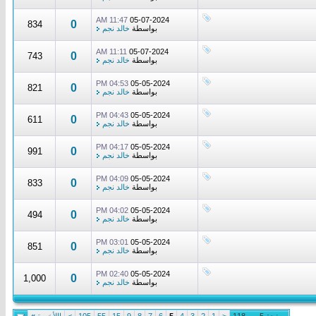
11:47 AM
05-07-2024
0
834
بواسطة
خالد نجم
11:11 AM
05-07-2024
0
743
بواسطة
خالد نجم
04:53 PM
05-05-2024
0
821
بواسطة
خالد نجم
04:43 PM
05-05-2024
0
611
بواسطة
خالد نجم
04:17 PM
05-05-2024
0
991
بواسطة
خالد نجم
04:09 PM
05-05-2024
0
833
بواسطة
خالد نجم
04:02 PM
05-05-2024
0
494
بواسطة
خالد نجم
03:01 PM
05-05-2024
0
851
بواسطة
خالد نجم
02:40 PM
05-05-2024
0
1,000
بواسطة
خالد نجم