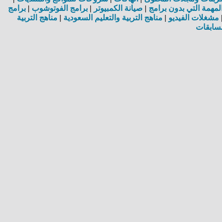
مهمة التي بدون برامج
|
صيانة الكمبيوتر
|
برامج الفوتوشوب
|
برامج
مشغلات الفيديو
|
مناهج التربية والتعليم السعودية
|
مناهج التربية
سابقات