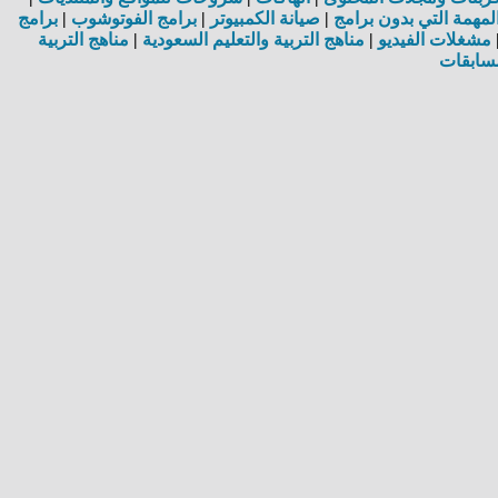
مهمة التي بدون برامج
|
صيانة الكمبيوتر
|
برامج الفوتوشوب
|
برامج
مشغلات الفيديو
|
مناهج التربية والتعليم السعودية
|
مناهج التربية
سابقات