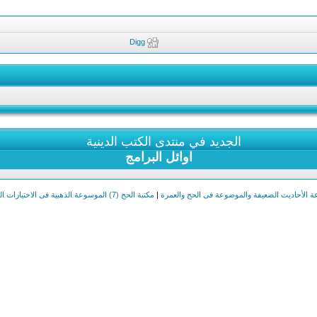
Digg
الجديد في منتدى الكتب الدينية
اوائل البرامج
|
مكتبة الحج (7) الموسوعة الذهبية فى الاختيارات الفقهية فى الحج والعمرة