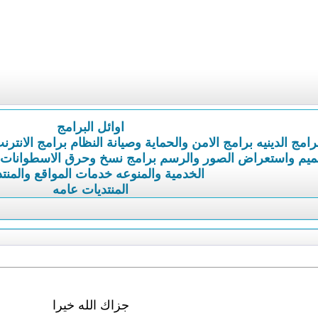
اوائل البرامج
رامج الدينيه
برامج الامن والحماية وصيانة النظام
برامج الانترن
ميم واستعراض الصور والرسم
برامج نسخ وحرق الاسطوانات
الخدمية والمنوعه
خدمات المواقع والمنت
المنتديات عامه
جزاك الله خيرا