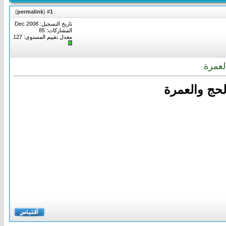
)
permalink
(
1
#
تاريخ التسجيل: Dec 2008
المشاركات: 85
معدل تقييم المستوى:
127