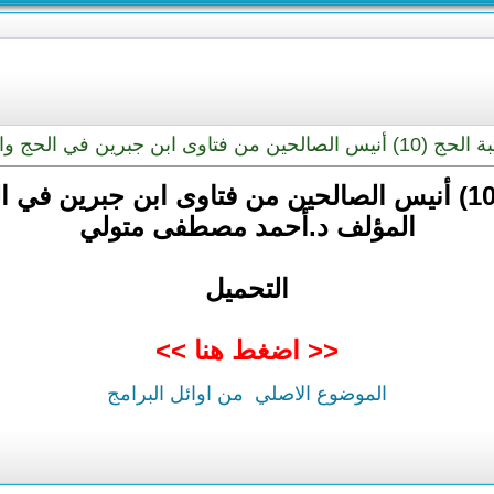
 الصالحين من فتاوى ابن جبرين في الحج والعمرة
المؤلف د.أحمد مصطفى متولي
التحميل
<< اضغط هنا >>
الموضوع الاصلي
من اوائل البرامج