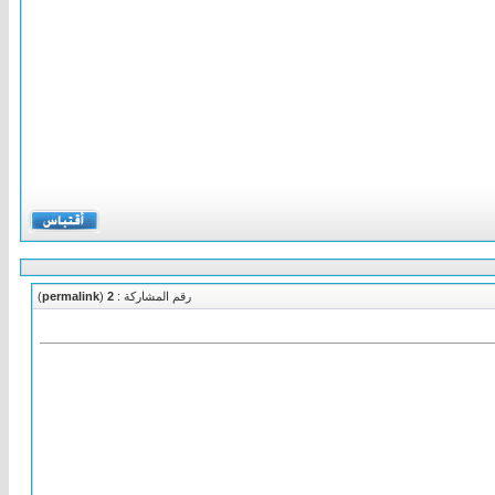
رقم المشاركة :
2
(
permalink
)