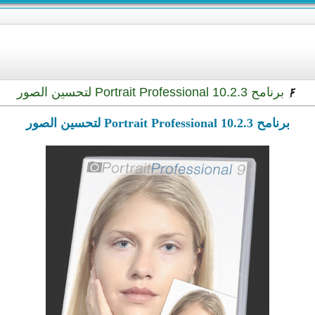
برنامح Portrait Professional 10.2.3 لتحسين الصور
برنامح Portrait Professional 10.2.3 لتحسين الصور