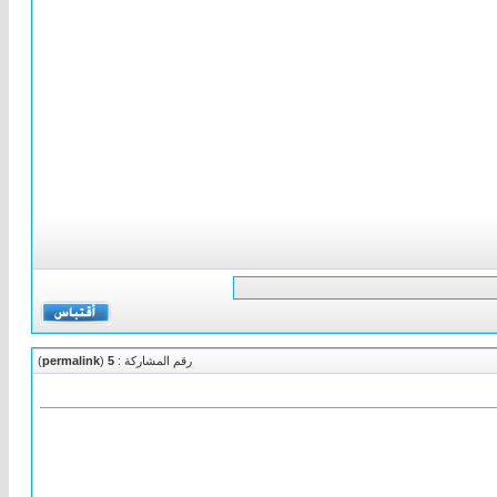
رقم المشاركة :
5
(
permalink
)