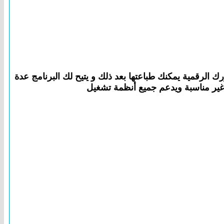
جميلا لصورك الرقمية يمكنك طباعتها بعد ذلك و يتيح لك البرنامج عدة
 غير مناسبة ويدعم جميع أنظمة تشغيل