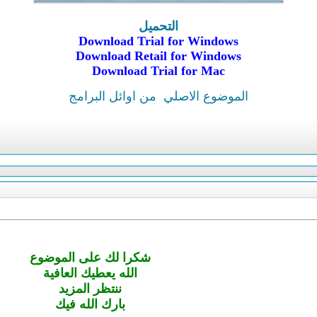
التحميل
Download Trial for Windows
Download Retail for Windows
Download Trial for Mac
الموضوع الاصلي
من اوائل البرامج
شكرا لك على الموضوع
الله يعطيك العافية
ننتظر المزيد
بارك الله فيك