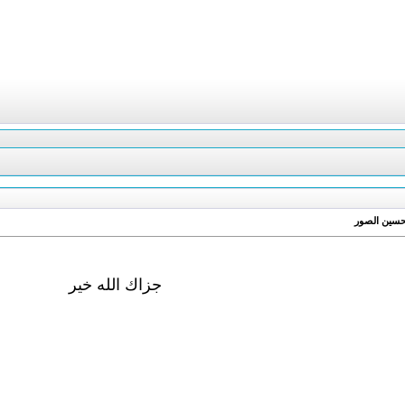
جزاك الله خير