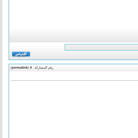
رقم المشاركة :
4
(
permalink
)