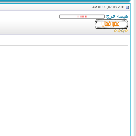
07-08-2011, 01:05 AM
هيمه فرج