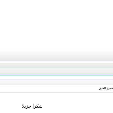
شكرا جزيلا