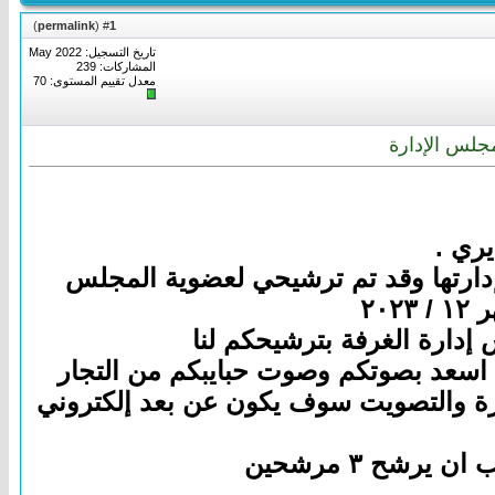
)
permalink
(
1
#
تاريخ التسجيل: May 2022
المشاركات: 239
معدل تقييم المستوى:
70
مجلس الإدارة
يري .
 إدارتها وقد تم ترشيحي لعضوية المجلس
إدارة الغرفة بترشيحكم لنا
 أن اسعد بصوتكم وصوت حبايبكم من التجار
نورة والتصويت سوف يكون عن بعد إلكتروني