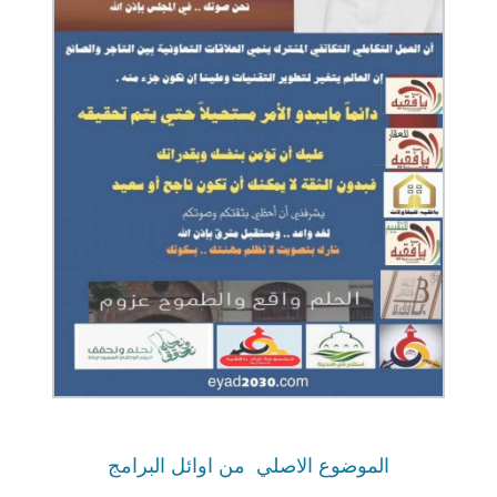
الموضوع الاصلي
من اوائل البرامج