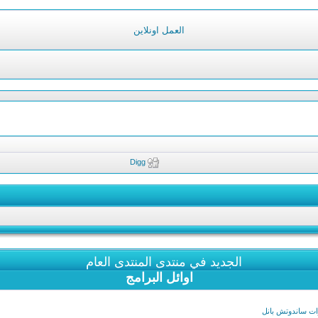
العمل اونلاين
Digg
الجديد في منتدى المنتدى العام
اوائل البرامج