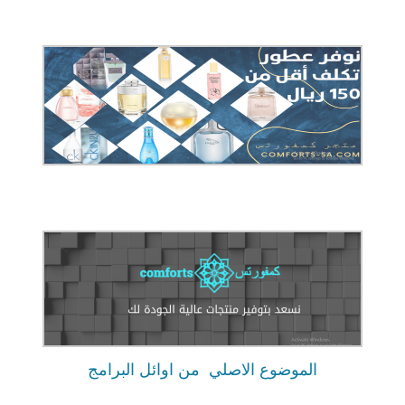
الموضوع الاصلي
من اوائل البرامج