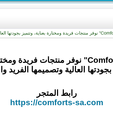
بجودتها العالية وتصميمها الفريد وا
رابط المتجر
https://comforts-sa.com