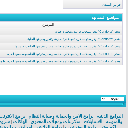
قوانين المنتدى
المواضيع المشابهه
الموضوع
متجر "Comforts" نوفر منتجات فريدة ومختارة بعناية
متجر "Comforts" نوفر منتجات فريدة ومختارة بعناية، وتتميز بجودتها العالية
متجر "Comforts" نوفر منتجات فريدة ومختارة بعناية، وتتميز بجودتها العالية وتصميمها
متجر "Comforts" نوفر منتجات فريدة ومختارة بعناية، وتتميز بجودتها العالية وتصميمها الفريد
متجر "Comforts" نوفر منتجات فريدة ومختارة بعناية، وتتميز بجودتها العالية وتصميمها الفريد والمبتكر
البرامج الدينيه
|
برامج الامن والحماية وصيانة النظام
|
برامج الانترن
والمنوعه
|
الاستايلات
|
سكربتات ومجلات المحتوى
|
الهاكات
|
شروحا
الكمبيوتر
|
برامج الفوتوشوب
|
برامج الفلاش
|
المحاضرات الدينية