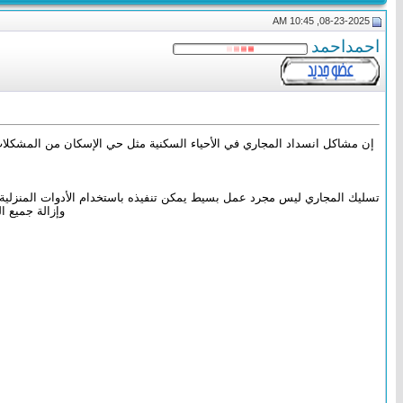
08-23-2025, 10:45 AM
احمداحمد
إن مشاكل انسداد المجاري في الأحياء السكنية مثل حي الإسكان من المشكلات الت
تسليك المجاري ليس مجرد عمل بسيط يمكن تنفيذه باستخدام الأدوات المنزلية
وإزالة جميع 