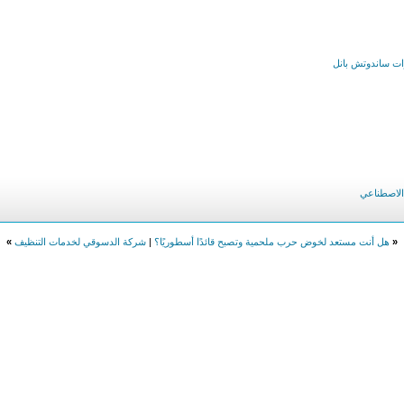
 الاصطناعي
«
هل أنت مستعد لخوض حرب ملحمية وتصبح قائدًا أسطوريًا؟
|
شركة الدسوقي لخدمات التنظيف
»