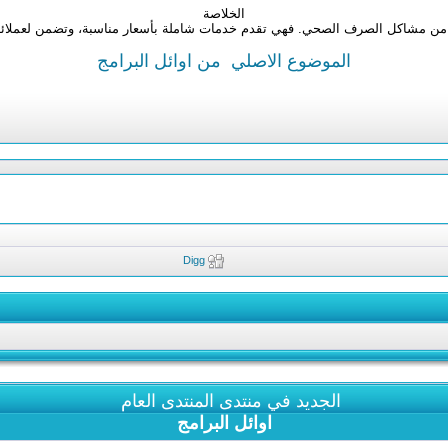
الخلاصة
ن مشاكل الصرف الصحي. فهي تقدم خدمات شاملة بأسعار مناسبة، وتضمن لعملائها بيئ
الموضوع الاصلي
من اوائل البرامج
Digg
الجديد في منتدى المنتدى العام
اوائل البرامج