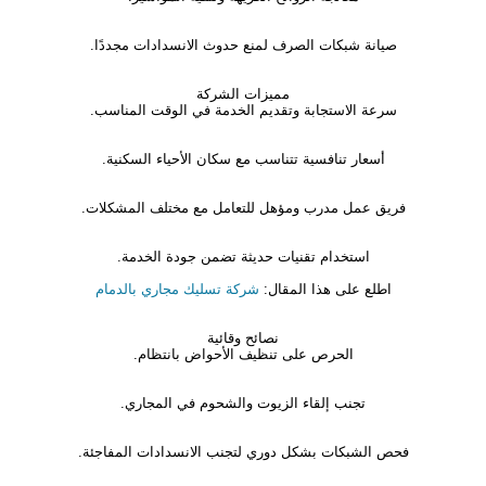
صيانة شبكات الصرف لمنع حدوث الانسدادات مجددًا.
مميزات الشركة
سرعة الاستجابة وتقديم الخدمة في الوقت المناسب.
أسعار تنافسية تتناسب مع سكان الأحياء السكنية.
فريق عمل مدرب ومؤهل للتعامل مع مختلف المشكلات.
استخدام تقنيات حديثة تضمن جودة الخدمة.
اطلع على هذا المقال:
شركة تسليك مجاري بالدمام
نصائح وقائية
الحرص على تنظيف الأحواض بانتظام.
تجنب إلقاء الزيوت والشحوم في المجاري.
فحص الشبكات بشكل دوري لتجنب الانسدادات المفاجئة.