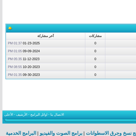
مشاركات
آخر مشاركة
01:37 PM
01-23-2025
0
01:05 PM
09-09-2024
0
05:35 PM
11-12-2023
0
08:55 PM
10-20-2023
0
01:35 PM
09-30-2023
0
الاتصال بنا
-
اوائل البرامج
-
الأرشيف
-
الأعلى
ج نسخ وحرق الاسطوانات
|
برامج الصوت والفيديو
|
البرامج الخدمية