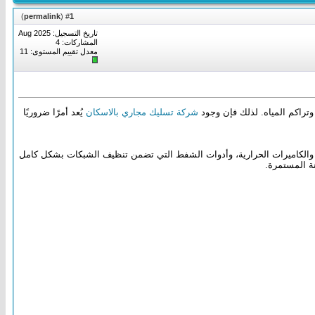
)
permalink
(
1
#
تاريخ التسجيل: Aug 2025
المشاركات: 4
معدل تقييم المستوى:
11
وتراكم المياه. لذلك فإن وجود
شركة تسليك مجاري بالاسكان
يُعد أمرًا ضروريًا
 والكاميرات الحرارية، وأدوات الشفط التي تضمن تنظيف الشبكات بشكل كامل
ة المستمرة.