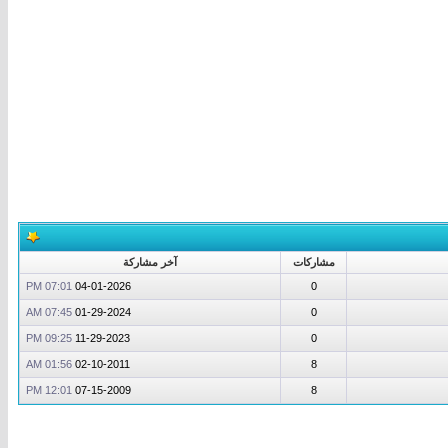
مشاركات
آخر مشاركة
07:01 PM
04-01-2026
0
07:45 AM
01-29-2024
0
09:25 PM
11-29-2023
0
01:56 AM
02-10-2011
8
12:01 PM
07-15-2009
8