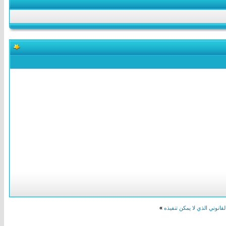
قانوني الذي لا يمكن تنفيذه
»