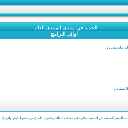
الجديد في منتدى المنتدى العام
اوائل البرامج
 الاصطناعي
اب المعبي للحديث عن الملكية الفكرية في مجالات الثقافة والفنون
|
الفرق بين سقوط الحق والإجراء ال