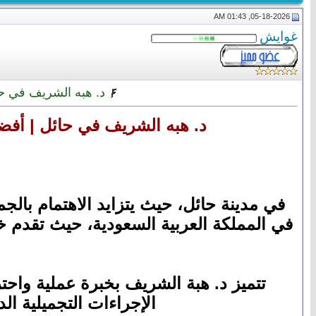
05-18-2026, 01:43 AM
غوايش
د. هبه الشريف في حا
د. هبه الشريف في حائل | أفض
في مدينة حائل، حيث يتزايد الاهتمام بالج
في المملكة العربية السعودية، حيث تقدم خ
تتميز د. هبة الشريف بخبرة عملية واحت
الإجراءات التجميلية ال