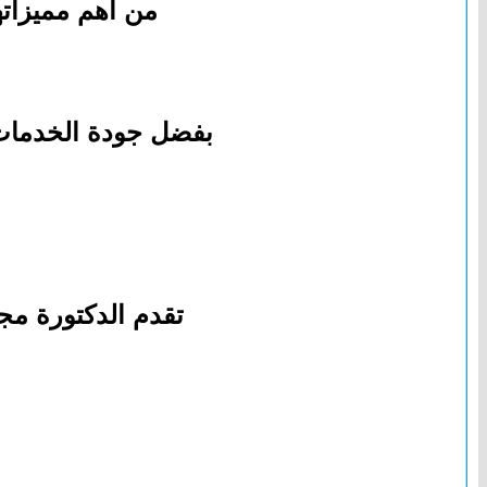
من أهم مميزاته
بفضل جودة الخدمات،
تقدم الدكتورة مج