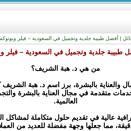
ئل | أفضل طبيبة جلدية وتجميل في السعودية – فيلر وبوتوكس 
ل طبيبة جلدية وتجميل في السعودية – فيلر وب
من هي د. هبة الشريف؟
مال والعناية بالبشرة، برز اسم د. هبة الشريف 
دمات متقدمة في مجال العناية بالبشرة والتج
العالمية.
رافية عالية في تقديم حلول متكاملة لمشاكل ال
دقيقة، مما جعلها وجهة مفضلة للعديد من العمل