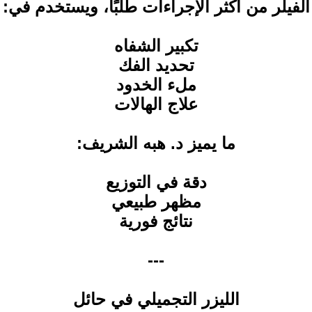
الفيلر من أكثر الإجراءات طلبًا، ويستخدم في:
تكبير الشفاه
تحديد الفك
ملء الخدود
علاج الهالات
ما يميز د. هبه الشريف:
دقة في التوزيع
مظهر طبيعي
نتائج فورية
---
الليزر التجميلي في حائل