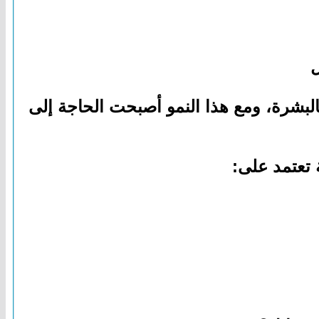
ل
بالبشرة، ومع هذا النمو أصبحت الحاجة إلى
 تعتمد على: