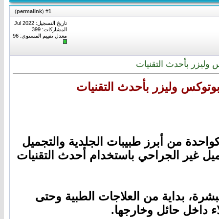
)
permalink
(
1
#
تاريخ التسجيل: Jul 2022
المشاركات: 399
معدل تقييم المستوى:
96
وليزر بأحدث التقنيات
وتوكس وليزر بأحدث التقنيات
كواحدة من أبرز طبيبات الجلدية والتجميل
ميل غير الجراحي باستخدام أحدث التقنيات
بشرة، بداية من العلاجات الطبية وحتى
اء داخل حائل وخارجها.