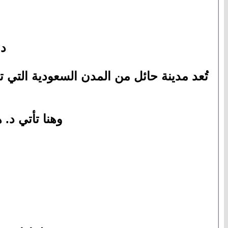
د.
تُعد مدينة حائل من المدن السعودية التي ت
وهنا تأتي د.