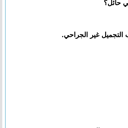
ي حائل؟
 التجميل غير الجراحي.