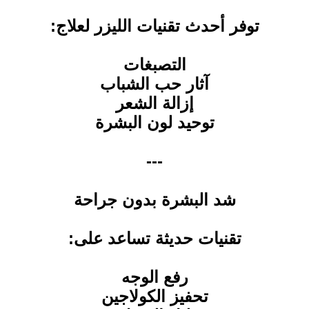
توفر أحدث تقنيات الليزر لعلاج:
التصبغات
آثار حب الشباب
إزالة الشعر
توحيد لون البشرة
---
شد البشرة بدون جراحة
تقنيات حديثة تساعد على:
رفع الوجه
تحفيز الكولاجين