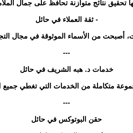
ا تحقيق نتائج متوازنة تحافظ على جمال الملام
- ثقة العملاء في حائل
 أصبحت من الأسماء الموثوقة في مجال التج
---
خدمات د. هبه الشريف في حائل
موعة متكاملة من الخدمات التي تغطي جميع ا
---
حقن البوتوكس في حائل