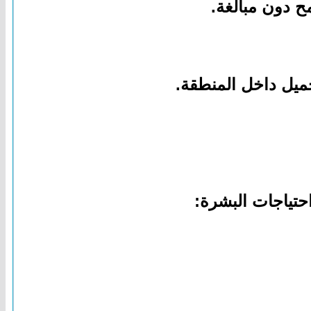
ح دون مبالغة.
ميل داخل المنطقة.
حتياجات البشرة: