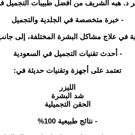
تبر د. هبه الشريف من أفضل طبيبات التجميل ف
- خبرة متخصصة في الجلدية والتجميل
ية في علاج مشاكل البشرة المختلفة، إلى جانب
- أحدث تقنيات التجميل في السعودية
تعتمد على أجهزة وتقنيات حديثة في:
الليزر
شد البشرة
الحقن التجميلية
- نتائج طبيعية 100%