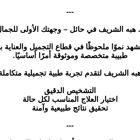
---
 هبه الشريف في حائل – وجهتك الأولى للجما
شهد نموًا ملحوظًا في قطاع التجميل والعناية 
طبيبة متخصصة وموثوقة أمرًا أساسيًا.
 هبه الشريف لتقدم تجربة طبية تجميلية متكاملة
التشخيص الدقيق
اختيار العلاج المناسب لكل حالة
تحقيق نتائج طبيعية وآمنة
---