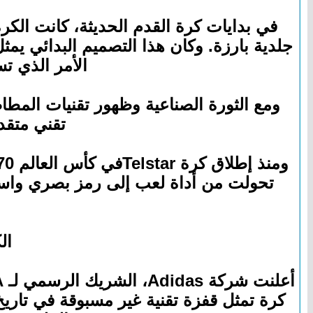
في بدايات كرة القدم الحديثة، كانت الكرة
جلدية بارزة. وكان هذا التصميم البدائي يمثل
الأمر الذي ت
ومع الثورة الصناعية وظهور تقنيات المطا
تقني متقد
تحولت من أداة لعب إلى رمز بصري واستثم
الك
كرة تمثل قفزة تقنية غير مسبوقة في تاري