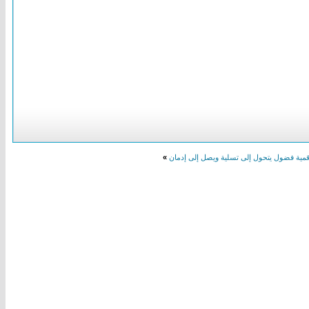
لرقمية فضول يتحول إلى تسلية ويصل إلى إدمان
»