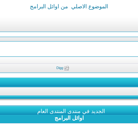
الموضوع الاصلي
من اوائل البرامج
Digg
الجديد في منتدى المنتدى العام
اوائل البرامج