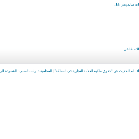
 الاصطناعي
اف ام للحديث عن “حقوق ملكية العلامة التجارية في المملكة”
|
المحامية د. رباب المعبي : الشعوذة ا