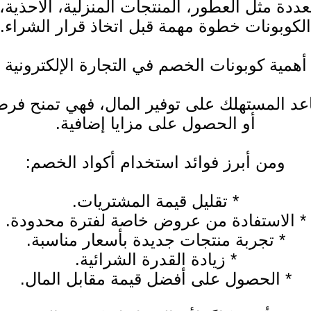
دة مثل العطور، المنتجات المنزلية، الأحذية،
الكوبونات خطوة مهمة قبل اتخاذ قرار الشراء.
أهمية كوبونات الخصم في التجارة الإلكترونية
اعد المستهلك على توفير المال، فهي تمنح ف
أو الحصول على مزايا إضافية.
ومن أبرز فوائد استخدام أكواد الخصم:
* تقليل قيمة المشتريات.
* الاستفادة من عروض خاصة لفترة محدودة.
* تجربة منتجات جديدة بأسعار مناسبة.
* زيادة القدرة الشرائية.
* الحصول على أفضل قيمة مقابل المال.