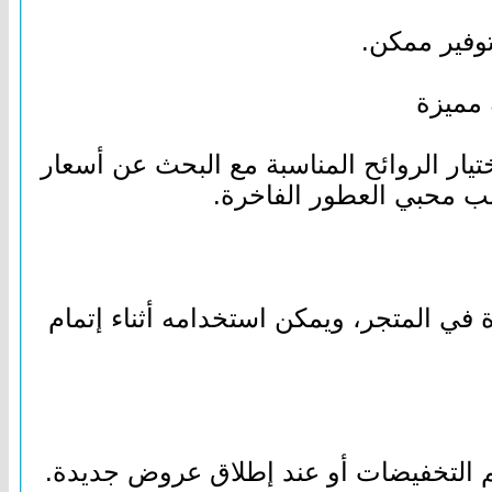
توفير ممكن.
مميزة
يار الروائح المناسبة مع البحث عن أسعار
ب محبي العطور الفاخرة.
 المتجر، ويمكن استخدامه أثناء إتمام
التخفيضات أو عند إطلاق عروض جديدة.