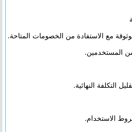
موثوقة مع الاستفادة من الخصومات المتاحة.
 من المستخدمين.
ل التكلفة النهائية.
روط الاستخدام.