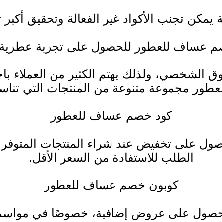
 يمكن تجنب الأكواد غير الفعالة وتحقيق أكبر 
م عساف للعطور للحصول على تجربة عطرية 
ق الشخصي، ولذلك يهتم الكثير من العملاء باخت
عطور مجموعة متنوعة من المنتجات التي تناس
كود خصم عساف للعطور
 على تخفيض عند شراء المنتجات المتوفرة في
الطلب للاستفادة من السعر الأقل.
كوبون خصم عساف للعطور
صول على عروض إضافية، خصوصًا في مواسم 