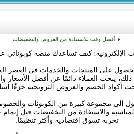
أفضل وقت للاستفادة من العروض والتخفيضات
ت الإلكترونية: كيف تساعدك منصة كوبوناتي عل
صول على المنتجات والخدمات في العصر الحال
لك، يبحث العملاء دائمًا عن أفضل الأسعار و
 أكواد الخصم والعروض الترويجية جزءًا أساس
ل إلى مجموعة كبيرة من الكوبونات والخصوما
لمناسبة والاستفادة من التخفيضات قبل إتمام 
تجربة تسوق اقتصادية وأكثر تنظيمًا.