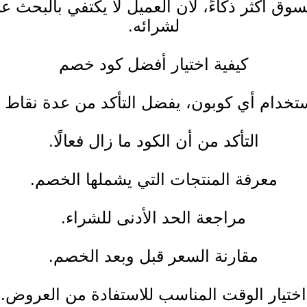
سوق أكثر ذكاءً، لأن العميل لا يكتفي بالبح
لشرائه.
كيفية اختيار أفضل كود خصم
تخدام أي كوبون، يفضل التأكد من عدة نقاط 
التأكد من أن الكود ما زال فعالًا.
معرفة المنتجات التي يشملها الخصم.
مراجعة الحد الأدنى للشراء.
مقارنة السعر قبل وبعد الخصم.
اختيار الوقت المناسب للاستفادة من العروض.