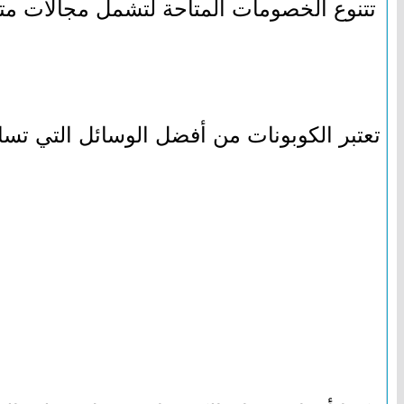
تتنوع الخصومات المتاحة لتشمل مجالات متعد
تعتبر الكوبونات من أفضل الوسائل التي تس