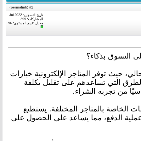
)
permalink
(
1
#
تاريخ التسجيل: Jul 2022
المشاركات: 399
معدل تقييم المستوى:
96
ى التسوق بذكاء؟
ي، حيث توفر المتاجر الإلكترونية خيارات
الطرق التي تساعدهم على تقليل تكلفة
يًا من تجربة الشراء.
ت الخاصة بالمتاجر المختلفة. يستطيع
عملية الدفع، مما يساعد على الحصول على