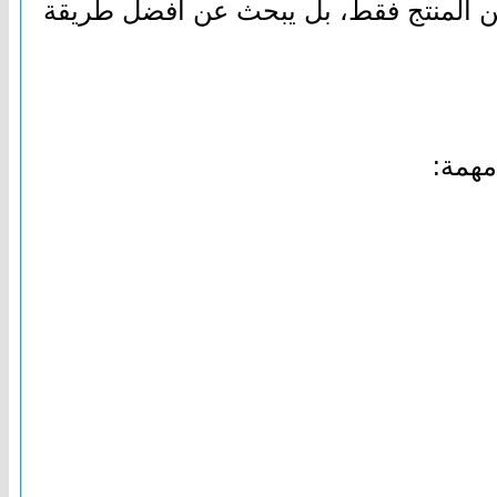
ث عن المنتج فقط، بل يبحث عن أفضل طريقة
مهمة: