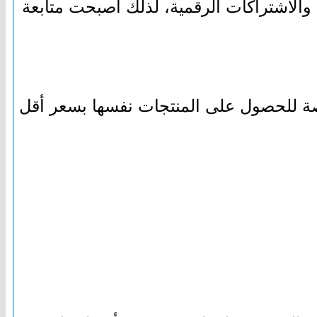
 والاشتراكات الرقمية، لذلك أصبحت متابعة
رصة للحصول على المنتجات نفسها بسعر أقل