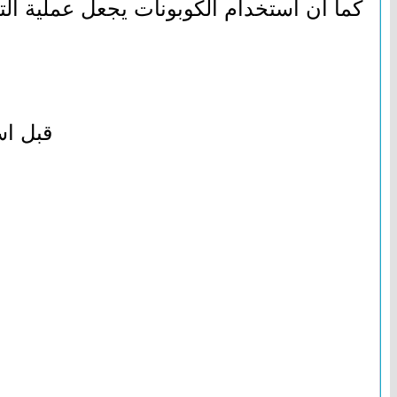
كما أن استخدام الكوبونات يجعل عملية الت
قبل اس