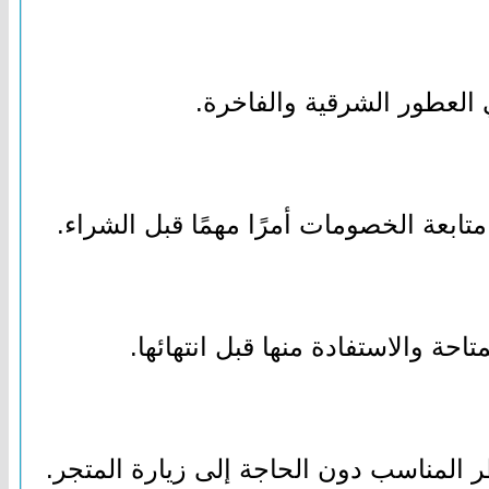
لعطور الشرقية والفاخرة.
بعة الخصومات أمرًا مهمًا قبل الشراء.
 والاستفادة منها قبل انتهائها.
المناسب دون الحاجة إلى زيارة المتجر.