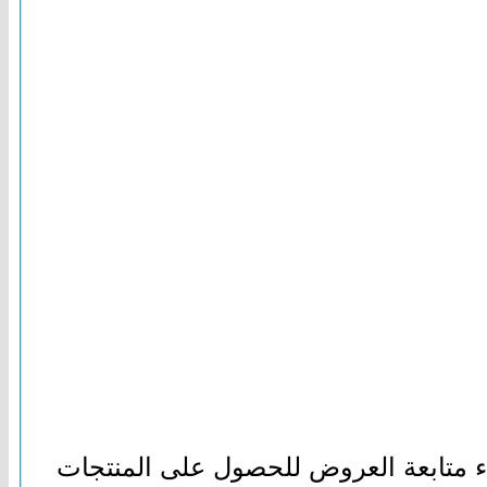
اء متابعة العروض للحصول على المنتجات