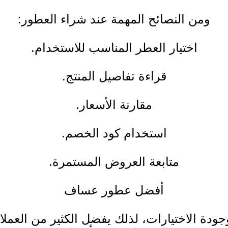
ومن النصائح المهمة عند شراء العطور:
اختيار العطر المناسب للاستخدام.
قراءة تفاصيل المنتج.
مقارنة الأسعار.
استخدام كود الخصم.
متابعة العروض المستمرة.
أفضل عطور عساف
ودة الاختيارات، لذلك يفضل الكثير من العمل