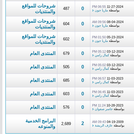
شروحات للمواقع
06:55 PM
11-27-2024
0
487
بواسطة
ماريا جون
والمنتديات
شروحات للمواقع
09:56 AM
08-04-2024
0
604
بواسطة
ماريا جون
والمنتديات
شروحات للمواقع
01:50 PM
05-23-2024
0
602
بواسطة
ماريا جون
والمنتديات
05:12 PM
03-12-2024
0
المنتدى العام
679
بواسطة
كمال رامي
05:02 PM
03-12-2024
0
المنتدى العام
505
بواسطة
كمال رامي
06:57 PM
11-03-2023
0
المنتدى العام
685
بواسطة
كمال رامي
06:45 PM
11-03-2023
0
المنتدى العام
603
بواسطة
كمال رامي
11:24 PM
10-28-2023
0
المنتدى العام
576
بواسطة
جاسر صفوان
البرامج الخدمية
09:43 AM
04-19-2009
2
2,689
بواسطة
عازف الريشة
والمنوعه