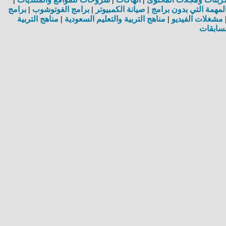
مهمة التي بدون برامج
|
صيانة الكمبيوتر
|
برامج الفوتوشوب
|
برامج
مشغلات الفيديو
|
مناهج التربية والتعليم السعودية
|
مناهج التربية
سابقات