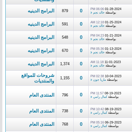
06:06 PM
01-28-2024
0
البرامج الدينيه
879
بواسطة
خالد نجم
12:18 AM
01-25-2024
0
البرامج الدينيه
591
بواسطة
خالد نجم
04:23 PM
01-21-2024
0
البرامج الدينيه
548
بواسطة
خالد نجم
05:36 PM
01-13-2024
0
البرامج الدينيه
670
بواسطة
خالد نجم
11:18 AM
11-01-2023
0
البرامج الدينيه
1,374
بواسطة
خالد نجم
شروحات للمواقع
02:38 PM
10-04-2023
0
1,155
بواسطة
ماريا جون
والمنتديات
11:57 PM
08-19-2023
0
المنتدى العام
796
بواسطة
كمال رامي
10:42 PM
08-19-2023
0
المنتدى العام
738
بواسطة
كمال رامي
05:16 PM
06-29-2023
0
المنتدى العام
768
بواسطة
كمال رامي