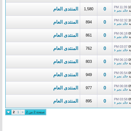
11:39 PM
1
0
المنتدى العام
1,580
ة
خالد نجم
02:32 PM
1
0
المنتدى العام
894
ة
خالد نجم
06:18 PM
0
0
المنتدى العام
861
ة
خالد نجم
03:07 PM
0
0
المنتدى العام
762
ة
خالد نجم
06:10 PM
0
0
المنتدى العام
803
ة
خالد نجم
05:54 PM
0
0
المنتدى العام
949
ة
خالد نجم
06:08 PM
0
0
المنتدى العام
977
ة
خالد نجم
03:58 PM
0
0
المنتدى العام
895
ة
خالد نجم
صفحة 2 من 2
<
1
2