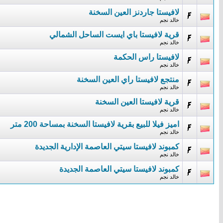
لافيستا جاردنز العين السخنة
خالد نجم
قرية لافيستا باي ايست الساحل الشمالي
خالد نجم
لافيستا راس الحكمة
خالد نجم
منتجع لافيستا راي العين السخنة
خالد نجم
قرية لافيستا العين السخنة
خالد نجم
اميز فيلا للبيع بقرية لافيستا السخنة بمساحة 200 متر
خالد نجم
كمبوند لافيستا سيتي العاصمة الإدارية الجديدة
خالد نجم
كمبوند لافيستا سيتي العاصمة الجديدة
خالد نجم