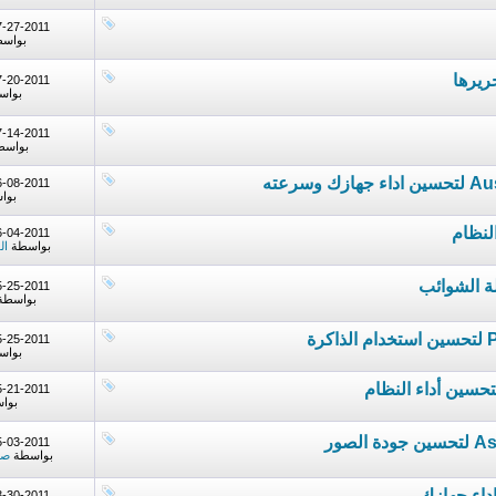
7-27-2011
بواس
7-20-2011
بواس
7-14-2011
بواس
6-08-2011
بوا
6-04-2011
بواسطة
ال
5-25-2011
بواسطة
5-25-2011
بواس
5-21-2011
بوا
5-03-2011
بواسطة
صا
3-30-2011