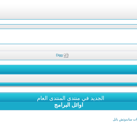
Digg
الجديد في منتدى المنتدى العام
اوائل البرامج