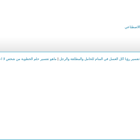
 الاصطناعي
تفسير رؤيا اكل العسل في المنام للحامل والمطلقة والرجل
|
ماهو تفسير حلم الخطوبة من شخص لا ا