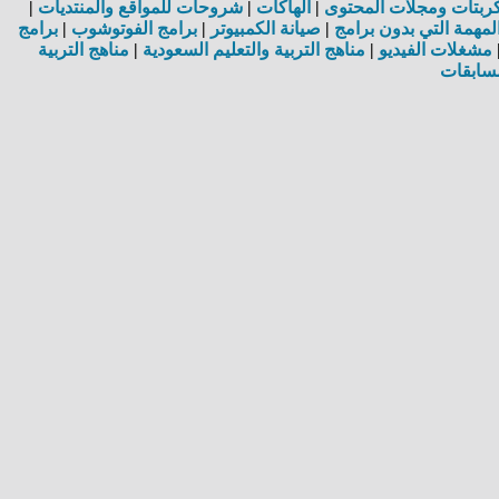
بتات ومجلات المحتوى
|
الهاكات
|
شروحات للمواقع والمنتديات
|
مهمة التي بدون برامج
|
صيانة الكمبيوتر
|
برامج الفوتوشوب
|
برامج
مشغلات الفيديو
|
مناهج التربية والتعليم السعودية
|
مناهج التربية
سابقات