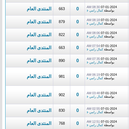
08:30 AM
07-01-2024
0
المنتدى العام
663
بواسطة
كمال رامي
08:18 AM
07-01-2024
0
المنتدى العام
879
بواسطة
كمال رامي
08:06 AM
07-01-2024
0
المنتدى العام
822
بواسطة
كمال رامي
07:54 AM
07-01-2024
0
المنتدى العام
663
بواسطة
كمال رامي
07:35 AM
07-01-2024
0
المنتدى العام
890
بواسطة
كمال رامي
06:19 AM
07-01-2024
0
المنتدى العام
981
بواسطة
كمال رامي
03:48 AM
07-01-2024
0
المنتدى العام
902
بواسطة
كمال رامي
02:55 AM
07-01-2024
0
المنتدى العام
830
بواسطة
كمال رامي
12:51 AM
07-01-2024
0
المنتدى العام
768
بواسطة
كمال رامي