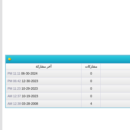
مشاركات
آخر مشاركة
11:11 PM
06-30-2024
0
06:42 PM
12-30-2023
0
11:23 PM
10-29-2023
0
12:37 AM
10-19-2023
0
12:38 AM
03-28-2008
4