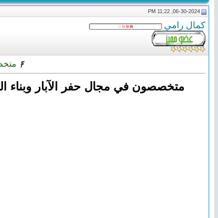
06-30-2024, 11:22 PM
كمال رامي
متخصص
متخصصون في مجال حفر الآبار وبناء المساجد والمدا