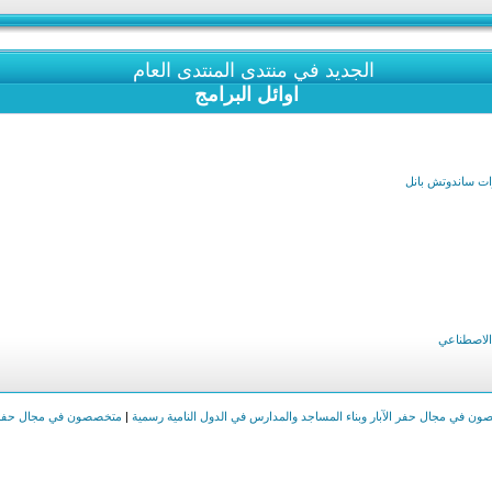
الجديد في منتدى المنتدى العام
اوائل البرامج
 الاصطناعي
ن في مجال حفر الآبار وبناء المساجد والمدارس في الدول النامية رسمية
|
متخصصون في مجال حفر ا