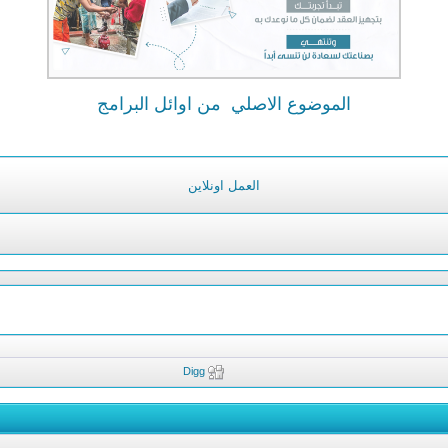
الموضوع الاصلي
من اوائل البرامج
العمل اونلاين
Digg