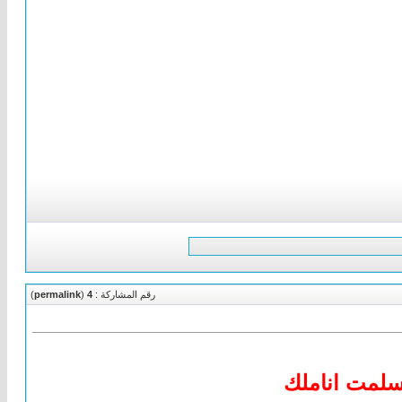
رقم المشاركة :
4
(
permalink
)
سلمت اناملك