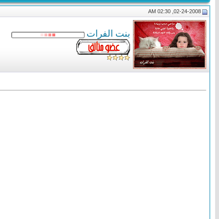
02-24-2008, 02:30 AM
بنت الفرات