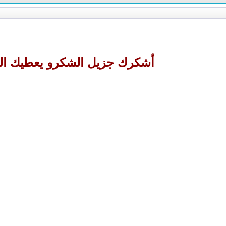
أشكرك جزيل الشكرو يعطيك الع