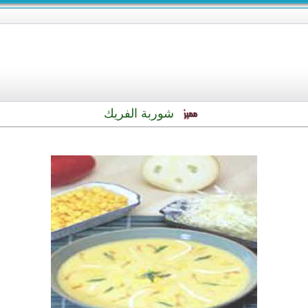
شوربة الفريك