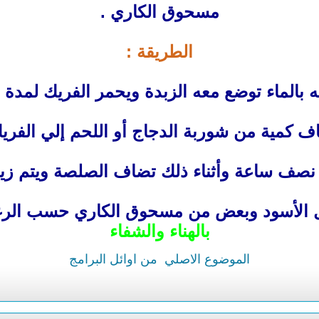
مسحوق الكاري .
الطريقة :
 بالماء توضع معه الزبدة ويحمر الفريك لمدة ث
ف كمية من شوربة الدجاج أو اللحم إلي الفريك
 نصف ساعة وأثناء ذلك تضاف الصلصة ويتم زيادة
ل الأسود وبعض من مسحوق الكاري حسب الرغبة
بالهناء والشفاء
الموضوع الاصلي
من اوائل البرامج