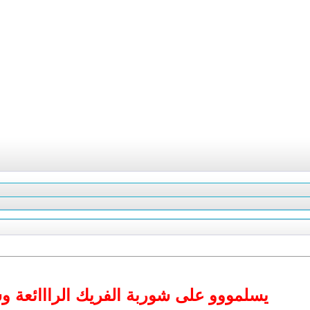
يسلمووو على شوربة الفريك الرااائعة و